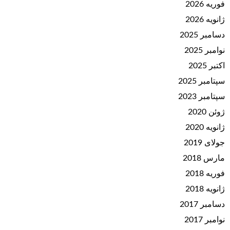
فوریه 2026
ژانویه 2026
دسامبر 2025
نوامبر 2025
اکتبر 2025
سپتامبر 2025
سپتامبر 2023
ژوئن 2020
ژانویه 2020
جولای 2019
مارس 2018
فوریه 2018
ژانویه 2018
دسامبر 2017
نوامبر 2017