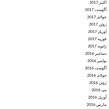
اکتبر 2017
آگوست 2017
جولای 2017
ژوئن 2017
آوریل 2017
فوریه 2017
ژانویه 2017
دسامبر 2016
نوامبر 2016
آگوست 2016
جولای 2016
ژوئن 2016
می 2016
آوریل 2016
مارس 2016