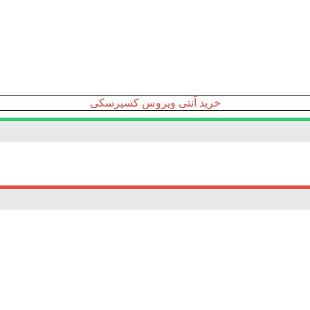
خرید آنتی ویروس کسپرسکی