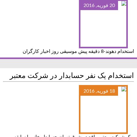
20 فوریه, 2016
استخدام دهوند-8 دقیقه پیش موسیقی روز اخبار کارگران
استخدام یک نفر حسابدار در شرکت معتبر
18 فوریه, 2016