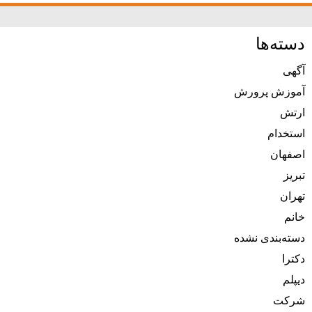
دسته‌ها
آگهی
آموزش پرورش
ارتش
استخدام
اصفهان
تبریز
تهران
خانم
دسته‌بندی نشده
دکترا
دیپلم
شرکت