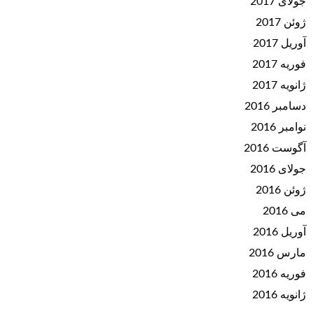
جولای 2017
ژوئن 2017
آوریل 2017
فوریه 2017
ژانویه 2017
دسامبر 2016
نوامبر 2016
آگوست 2016
جولای 2016
ژوئن 2016
می 2016
آوریل 2016
مارس 2016
فوریه 2016
ژانویه 2016