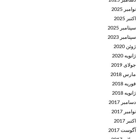
دسامبر 2025
نوامبر 2025
اکتبر 2025
سپتامبر 2025
سپتامبر 2023
ژوئن 2020
ژانویه 2020
جولای 2019
مارس 2018
فوریه 2018
ژانویه 2018
دسامبر 2017
نوامبر 2017
اکتبر 2017
آگوست 2017