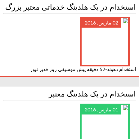
استخدام در یک هلدینگ خدماتی معتبر بزرگ
02 مارس, 2016
استخدام دهوند-52 دقیقه پیش موسیقی روز قدیر نیوز
استخدام در یک هلدینگ معتبر
01 مارس, 2016