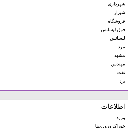
شهرداری
شیراز
فروشگاه
فوق لیسانس
لیسانس
مرد
مشهد
مهندس
نفت
یزد
اطلاعات
ورود
خوراک ورودی‌ها