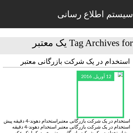
سیستم اطلاع رسانی
Tag Archives for یک معتبر
استخدام در یک شرکت بازرگانی معتبر
12 آوریل, 2016
استخدام در یک شرکت بازرگانی معتبراستخدام دهوند-4 دقیقه پیش
استخدام در یک شرکت بازرگانی معتبر استخدام دهوند-4 دقیقه