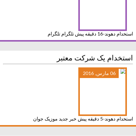
استخدام دهوند-16 دقیقه پیش تلگرام تلگرام
استخدام یک شرکت معتبر
06 مارس, 2016
استخدام دهوند-5 دقیقه پیش خبر جدید موزیک جوان