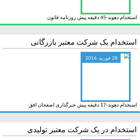
استخدام دهوند-45 دقیقه پیش روزنامه قانون
استخدام یک شرکت معتبر بازرگانی
28 فوریه, 2016
استخدام دهوند-17 دقیقه پیش خبرگذاری اصفحان افق
استخدام در یک شرکت معتبر تولیدی