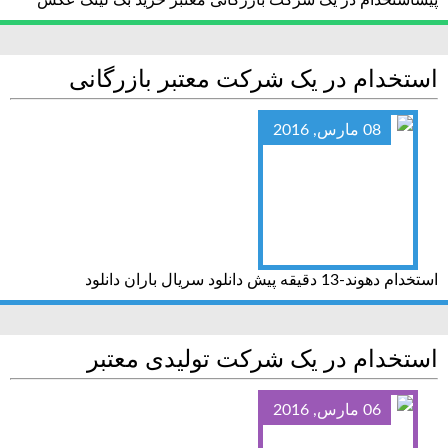
پیشاستخدام در یک شرکت بازرگانی معتبر خرید بک لینک عکس
استخدام در یک شرکت معتبر بازرگانی
08 مارس, 2016
استخدام دهوند-13 دقیقه پیش دانلود سریال باران دانلود
استخدام در یک شرکت تولیدی معتبر
06 مارس, 2016