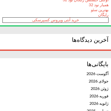
اوکلی لایسنس رایگان نود 32
همیار نود 32
بهترین سئو
رایگان
خرید آنتی ویروس کسپرسکی
آخرین دیدگاه‌ها
بایگانی‌ها
آگوست 2026
جولای 2026
ژوئن 2026
فوریه 2026
ژانویه 2026