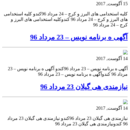
15 آگوست, 2017
کلیه استخدامی های البرز و کرج – 24 مرداد 96کندو کلیه استخدامی
های البرز و کرج – 24 مرداد 96 کندوکلیه استخدامی های البرز و
کرج – 24 مرداد 96
آگهی ه برنامه نویس – 23 مرداد 96
14 آگوست, 2017
آگهی ه برنامه نویس – 23 مرداد 96کندو آگهی ه برنامه نویس – 23
مرداد 96 کندوآگهی ه برنامه نویس – 23 مرداد 96
نیازمندی هی گیلان 23 مرداد 96
14 آگوست, 2017
نیازمندی هی گیلان 23 مرداد 96کندو نیازمندی هی گیلان 23 مرداد
96 کندونیازمندی هی گیلان 23 مرداد 96