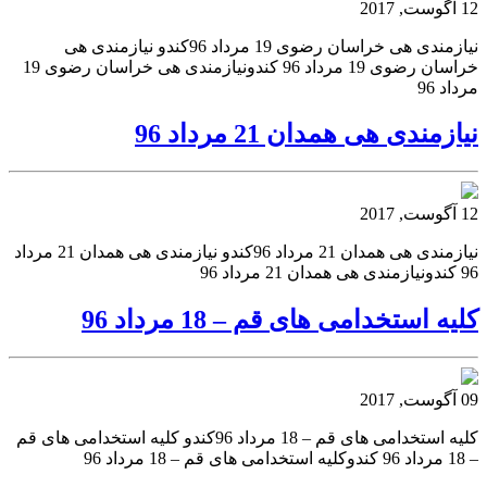
12 آگوست, 2017
نیازمندی هی خراسان رضوی 19 مرداد 96کندو نیازمندی هی
خراسان رضوی 19 مرداد 96 کندونیازمندی هی خراسان رضوی 19
مرداد 96
نیازمندی هی همدان 21 مرداد 96
12 آگوست, 2017
نیازمندی هی همدان 21 مرداد 96کندو نیازمندی هی همدان 21 مرداد
96 کندونیازمندی هی همدان 21 مرداد 96
کلیه استخدامی های قم – 18 مرداد 96
09 آگوست, 2017
کلیه استخدامی های قم – 18 مرداد 96کندو کلیه استخدامی های قم
– 18 مرداد 96 کندوکلیه استخدامی های قم – 18 مرداد 96