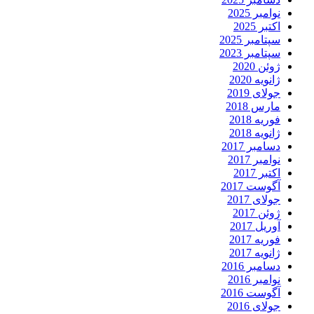
نوامبر 2025
اکتبر 2025
سپتامبر 2025
سپتامبر 2023
ژوئن 2020
ژانویه 2020
جولای 2019
مارس 2018
فوریه 2018
ژانویه 2018
دسامبر 2017
نوامبر 2017
اکتبر 2017
آگوست 2017
جولای 2017
ژوئن 2017
آوریل 2017
فوریه 2017
ژانویه 2017
دسامبر 2016
نوامبر 2016
آگوست 2016
جولای 2016