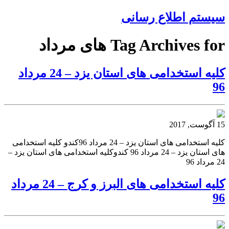
سیستم اطلاع رسانی
Tag Archives for های مرداد
کلیه استخدامی های استان یزد – 24 مرداد
96
15 آگوست, 2017
کلیه استخدامی های استان یزد – 24 مرداد 96کندو کلیه استخدامی
های استان یزد – 24 مرداد 96 کندوکلیه استخدامی های استان یزد –
24 مرداد 96
کلیه استخدامی های البرز و کرج – 24 مرداد
96