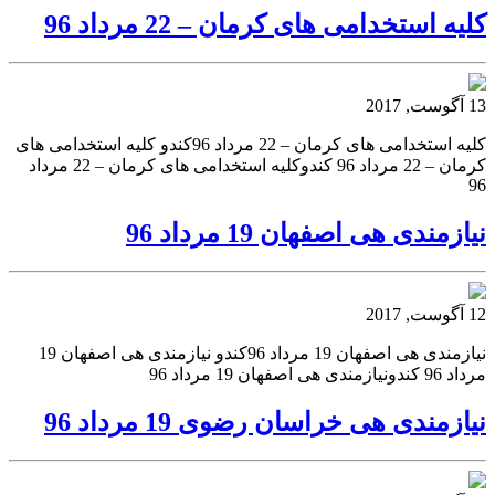
کلیه استخدامی های کرمان – 22 مرداد 96
13 آگوست, 2017
کلیه استخدامی های کرمان – 22 مرداد 96کندو کلیه استخدامی های
کرمان – 22 مرداد 96 کندوکلیه استخدامی های کرمان – 22 مرداد
96
نیازمندی هی اصفهان 19 مرداد 96
12 آگوست, 2017
نیازمندی هی اصفهان 19 مرداد 96کندو نیازمندی هی اصفهان 19
مرداد 96 کندونیازمندی هی اصفهان 19 مرداد 96
نیازمندی هی خراسان رضوی 19 مرداد 96