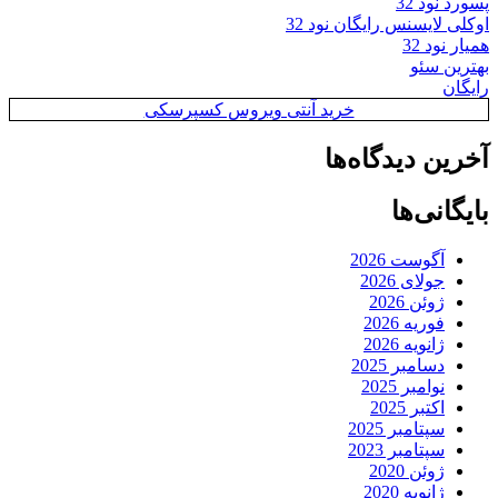
پسورد نود 32
اوکلی لایسنس رایگان نود 32
همیار نود 32
بهترین سئو
رایگان
خرید آنتی ویروس کسپرسکی
آخرین دیدگاه‌ها
بایگانی‌ها
آگوست 2026
جولای 2026
ژوئن 2026
فوریه 2026
ژانویه 2026
دسامبر 2025
نوامبر 2025
اکتبر 2025
سپتامبر 2025
سپتامبر 2023
ژوئن 2020
ژانویه 2020