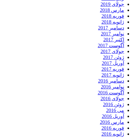
جولای 2019
مارس 2018
فوریه 2018
ژانویه 2018
دسامبر 2017
نوامبر 2017
اکتبر 2017
آگوست 2017
جولای 2017
ژوئن 2017
آوریل 2017
فوریه 2017
ژانویه 2017
دسامبر 2016
نوامبر 2016
آگوست 2016
جولای 2016
ژوئن 2016
می 2016
آوریل 2016
مارس 2016
فوریه 2016
ژانویه 2016