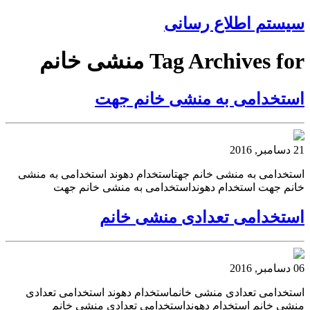
سیستم اطلاع رسانی
Tag Archives for منشی خانم
استخدامی به منشی خانم جهت
21 دسامبر, 2016
استخدامی به منشی خانم جهتاستخدام دهوند استخدامی به منشی
خانم جهت استخدام دهونداستخدامی به منشی خانم جهت
استخدامی تعدادی منشی خانم
06 دسامبر, 2016
استخدامی تعدادی منشی خانماستخدام دهوند استخدامی تعدادی
منشی خانم استخدام دهونداستخدامی تعدادی منشی خانم