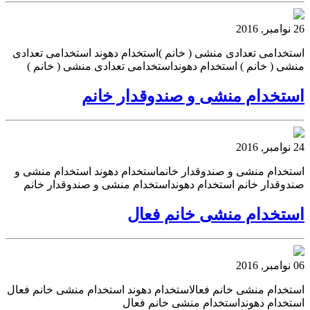
26 نوامبر, 2016
استخدامی تعدادی منشی ( خانم )استخدام دهوند استخدامی تعدادی
منشی ( خانم ) استخدام دهونداستخدامی تعدادی منشی ( خانم )
استخدام منشی و صندوقدار خانم
24 نوامبر, 2016
استخدام منشی و صندوقدار خانماستخدام دهوند استخدام منشی و
صندوقدار خانم استخدام دهونداستخدام منشی و صندوقدار خانم
استخدام منشی خانم فعال
06 نوامبر, 2016
استخدام منشی خانم فعالاستخدام دهوند استخدام منشی خانم فعال
استخدام دهونداستخدام منشی خانم فعال