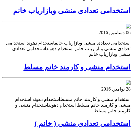
استخدامی تعدادی منشی وبازاریاب خانم
06 دسامبر, 2016
استخدامی تعدادی منشی وبازاریاب خانماستخدام دهوند استخدامی
تعدادی منشی وبازاریاب خانم استخدام دهونداستخدامی تعدادی
منشی وبازاریاب خانم
استخدام منشی و کارمند خانم مسلط
28 نوامبر, 2016
استخدام منشی و کارمند خانم مسلطاستخدام دهوند استخدام
منشی و کارمند خانم مسلط استخدام دهونداستخدام منشی و
کارمند خانم مسلط
استخدامی تعدادی منشی ( خانم )