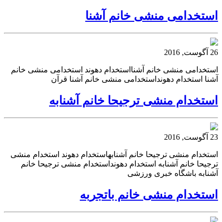
استخدامی منشی خانم آشنا
26 آگوست, 2016
استخدامی منشی خانم آشنااستخدام دهوند استخدامی منشی خانم
آشنا استخدام دهونداستخدامی منشی خانم آشنا قرآن
استخدام منشی ترجیحا خانم آشنابه
23 آگوست, 2016
استخدام منشی ترجیحا خانم آشنابهاستخدام دهوند استخدام منشی
ترجیحا خانم آشنابه استخدام دهونداستخدام منشی ترجیحا خانم
آشنابه باشگاه خبری ورزشی
استخدام منشی خانم باتجربه