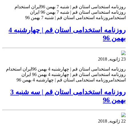
روزنامه استخدامی استان قم | شنبه 7 بهمن 96ایران استخدام
روزنامه استخدامی استان قم | شنبه 7 بهمن 96 ایران
استخدامروزنامه استخدامی استان قم | شنبه 7 بهمن 96
روزنامه استخدامی استان قم | چهارشنبه 4
بهمن 96
23 ژانویه, 2018
روزنامه استخدامی استان قم | چهارشنبه 4 بهمن 96ایران استخدام
روزنامه استخدامی استان قم | چهارشنبه 4 بهمن 96 ایران
استخدامروزنامه استخدامی استان قم | چهارشنبه 4 بهمن 96
روزنامه استخدامی استان قم | سه شنبه 3
بهمن 96
22 ژانویه, 2018