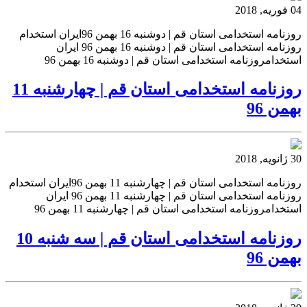
04 فوریه, 2018
روزنامه استخدامی استان قم | دوشنبه 16 بهمن 96ایران استخدام
روزنامه استخدامی استان قم | دوشنبه 16 بهمن 96 ایران
استخدامروزنامه استخدامی استان قم | دوشنبه 16 بهمن 96
روزنامه استخدامی استان قم | چهارشنبه 11
بهمن 96
30 ژانویه, 2018
روزنامه استخدامی استان قم | چهارشنبه 11 بهمن 96ایران استخدام
روزنامه استخدامی استان قم | چهارشنبه 11 بهمن 96 ایران
استخدامروزنامه استخدامی استان قم | چهارشنبه 11 بهمن 96
روزنامه استخدامی استان قم | سه شنبه 10
بهمن 96