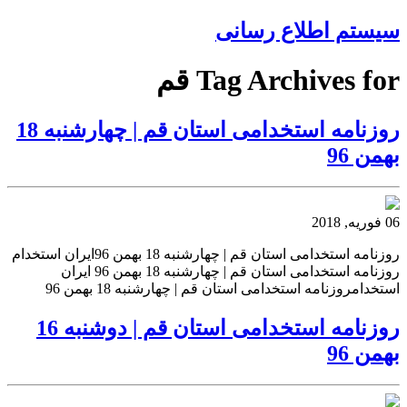
سیستم اطلاع رسانی
Tag Archives for قم
روزنامه استخدامی استان قم | چهارشنبه 18
بهمن 96
06 فوریه, 2018
روزنامه استخدامی استان قم | چهارشنبه 18 بهمن 96ایران استخدام
روزنامه استخدامی استان قم | چهارشنبه 18 بهمن 96 ایران
استخدامروزنامه استخدامی استان قم | چهارشنبه 18 بهمن 96
روزنامه استخدامی استان قم | دوشنبه 16
بهمن 96