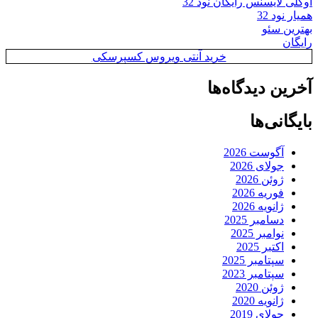
اوکلی لایسنس رایگان نود 32
همیار نود 32
بهترین سئو
رایگان
خرید آنتی ویروس کسپرسکی
آخرین دیدگاه‌ها
بایگانی‌ها
آگوست 2026
جولای 2026
ژوئن 2026
فوریه 2026
ژانویه 2026
دسامبر 2025
نوامبر 2025
اکتبر 2025
سپتامبر 2025
سپتامبر 2023
ژوئن 2020
ژانویه 2020
جولای 2019