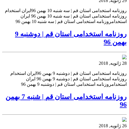
29 ژانویه, 2018
روزنامه استخدامی استان قم | سه شنبه 10 بهمن 96ایران استخدام
روزنامه استخدامی استان قم | سه شنبه 10 بهمن 96 ایران
استخدامروزنامه استخدامی استان قم | سه شنبه 10 بهمن 96
روزنامه استخدامی استان قم | دوشنبه 9
بهمن 96
28 ژانویه, 2018
روزنامه استخدامی استان قم | دوشنبه 9 بهمن 96ایران استخدام
روزنامه استخدامی استان قم | دوشنبه 9 بهمن 96 ایران
استخدامروزنامه استخدامی استان قم | دوشنبه 9 بهمن 96
روزنامه استخدامی استان قم | شنبه 7 بهمن
96
26 ژانویه, 2018