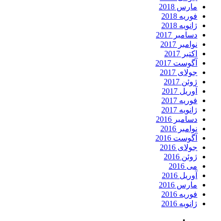
مارس 2018
فوریه 2018
ژانویه 2018
دسامبر 2017
نوامبر 2017
اکتبر 2017
آگوست 2017
جولای 2017
ژوئن 2017
آوریل 2017
فوریه 2017
ژانویه 2017
دسامبر 2016
نوامبر 2016
آگوست 2016
جولای 2016
ژوئن 2016
می 2016
آوریل 2016
مارس 2016
فوریه 2016
ژانویه 2016