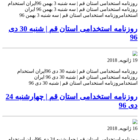
روزنامه استخدامی استان قم | سه شنبه 3 بهمن 96ایران استخدام
روزنامه استخدامی استان قم | سه شنبه 3 بهمن 96 ایران
استخدامروزنامه استخدامی استان قم | سه شنبه 3 بهمن 96
روزنامه استخدامی استان قم | شنبه 30 دی
96
19 ژانویه, 2018
روزنامه استخدامی استان قم | شنبه 30 دی 96ایران استخدام
روزنامه استخدامی استان قم | شنبه 30 دی 96 ایران
استخدامروزنامه استخدامی استان قم | شنبه 30 دی 96
روزنامه استخدامی استان قم | چهارشنبه 24
دی 96
16 ژانویه, 2018
روزنامه استخدامی استان قم | چهارشنبه 24 دی 96ایران استخدام