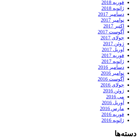
فوریه 2018
ژانویه 2018
دسامبر 2017
نوامبر 2017
اکتبر 2017
آگوست 2017
جولای 2017
ژوئن 2017
آوریل 2017
فوریه 2017
ژانویه 2017
دسامبر 2016
نوامبر 2016
آگوست 2016
جولای 2016
ژوئن 2016
می 2016
آوریل 2016
مارس 2016
فوریه 2016
ژانویه 2016
دسته‌ها