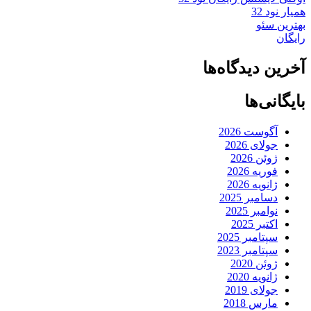
همیار نود 32
بهترین سئو
رایگان
آخرین دیدگاه‌ها
بایگانی‌ها
آگوست 2026
جولای 2026
ژوئن 2026
فوریه 2026
ژانویه 2026
دسامبر 2025
نوامبر 2025
اکتبر 2025
سپتامبر 2025
سپتامبر 2023
ژوئن 2020
ژانویه 2020
جولای 2019
مارس 2018