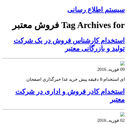
سیستم اطلاع رسانی
Tag Archives for فروش معتبر
استخدام کارشناس فروش در یک شرکت
تولید و بازرگانی معتبر
09 فوریه, 2016
ای استخدام-8 دقیقه پیش خرید غذا خبرگذاری اصفحان
استخدام کادر فروش و اداری در شرکت
معتبر
02 فوریه, 2016