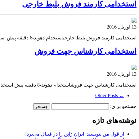
استخدامی کارمند فروش بلیط خارجی
13 آوریل, 2016
استخدامی کارمند فروش بلیط خارجیاستخدام دهوند-6 دقیقه پیش استخدامی کارمند فروش بلیط خارجی استخدام دهوند-6 دقیقه پیشاستخدامی کارمند فروش بلیط خارجی فروش بک لینک موزیک سرا
استخدامی کارشناس جهت فروش
13 آوریل, 2016
استخدامی کارشناس جهت فروشاستخدام دهوند-8 دقیقه پیش استخدامی کارشناس جهت فروش استخدام دهوند-8 دقیقه پیشاستخدامی کارشناس جهت فروش فروش بک لینک دانلود موزیک
← Older Posts
جستجو برای:
نوشته‌های تازه
از قول من بنویسید: ایران ژاپن را در فینال می‌برد!