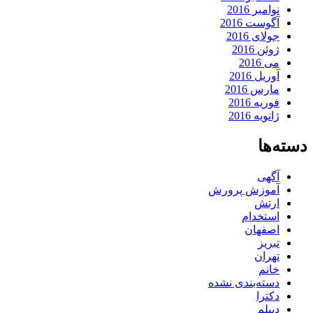
نوامبر 2016
آگوست 2016
جولای 2016
ژوئن 2016
می 2016
آوریل 2016
مارس 2016
فوریه 2016
ژانویه 2016
دسته‌ها
آگهی
آموزش پرورش
ارتش
استخدام
اصفهان
تبریز
تهران
خانم
دسته‌بندی نشده
دکترا
دیپلم