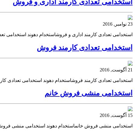
استخدامی تعدادی کارمند اداری و فروش
23 نوامبر, 2016
استخدامی تعدادی کارمند اداری و فروشاستخدام دهوند استخدامی تعد
استخدامی تعدادی کارمند فروش
21 آگوست, 2016
استخدامی تعدادی کارمند فروشاستخدام دهوند استخدامی تعدادی کا
استخدامی منشی فروش خانم
15 آگوست, 2016
استخدامی منشی فروش خانماستخدام دهوند استخدامی منشی فروش 