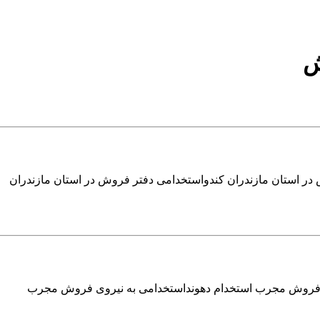
در استان مازندران کندواستخدامی دفتر فروش در استان مازندران
ی فروش مجرب استخدام دهونداستخدامی به نیروی فروش مجرب