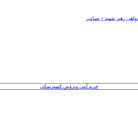
خرید آنتی ویروس کسپرسکی