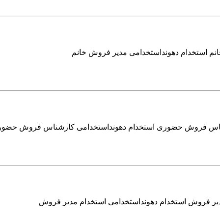
نم استخدام دهونداستخدامی مدیر فروش خانم
شناس فروش حضوری استخدام دهونداستخدامی کارشناس فروش حضو
دیر فروش استخدام دهونداستخدامی استخدام مدیر فروش