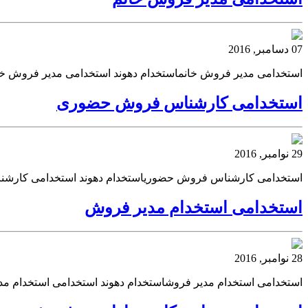
07 دسامبر, 2016
استخدامی مدیر فروش خانماستخدام دهوند استخدامی مدیر فروش خا
استخدامی کارشناس فروش حضوری
29 نوامبر, 2016
استخدامی کارشناس فروش حضوریاستخدام دهوند استخدامی کار
استخدامی استخدام مدیر فروش
28 نوامبر, 2016
استخدامی استخدام مدیر فروشاستخدام دهوند استخدامی استخدام م