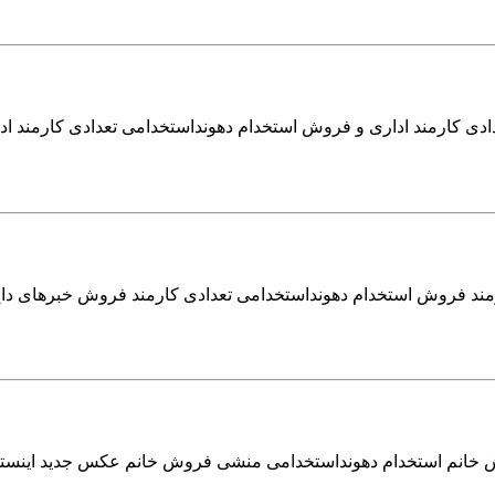
ادی کارمند اداری و فروش استخدام دهونداستخدامی تعدادی کارمند ا
رمند فروش استخدام دهونداستخدامی تعدادی کارمند فروش خبرهای دا
خانم استخدام دهونداستخدامی منشی فروش خانم عکس جدید اینستا