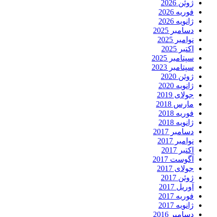
ژوئن 2026
فوریه 2026
ژانویه 2026
دسامبر 2025
نوامبر 2025
اکتبر 2025
سپتامبر 2025
سپتامبر 2023
ژوئن 2020
ژانویه 2020
جولای 2019
مارس 2018
فوریه 2018
ژانویه 2018
دسامبر 2017
نوامبر 2017
اکتبر 2017
آگوست 2017
جولای 2017
ژوئن 2017
آوریل 2017
فوریه 2017
ژانویه 2017
دسامبر 2016