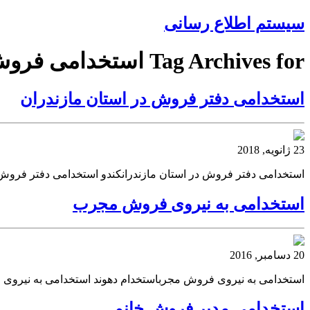
سیستم اطلاع رسانی
Tag Archives for استخدامی فروش
استخدامی دفتر فروش در استان مازندران
23 ژانویه, 2018
استخدامی دفتر فروش در استان مازندرانکندو استخدامی دفتر فروش 
استخدامی به نیروی فروش مجرب
20 دسامبر, 2016
استخدامی به نیروی فروش مجرباستخدام دهوند استخدامی به نیرو
استخدامی مدیر فروش خانم