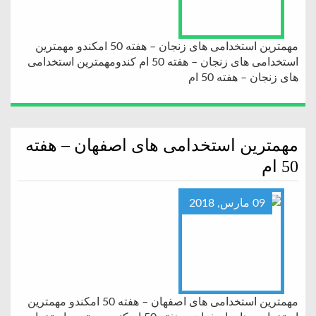
مهمترین استخدامی های زنجان – هفته 50 امکندو مهمترین
استخدامی های زنجان – هفته 50 ام کندومهمترین استخدامی
های زنجان – هفته 50 ام
مهمترین استخدامی های اصفهان – هفته
50 ام
09 مارس, 2018
مهمترین استخدامی های اصفهان – هفته 50 امکندو مهمترین