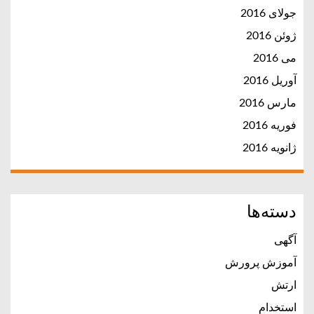
جولای 2016
ژوئن 2016
می 2016
آوریل 2016
مارس 2016
فوریه 2016
ژانویه 2016
دسته‌ها
آگهی
آموزش پرورش
ارتش
استخدام