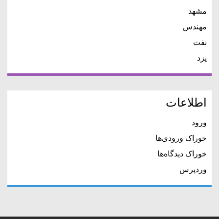
مشهد
مهندس
نفت
یزد
اطلاعات
ورود
خوراک ورودی‌ها
خوراک دیدگاه‌ها
وردپرس