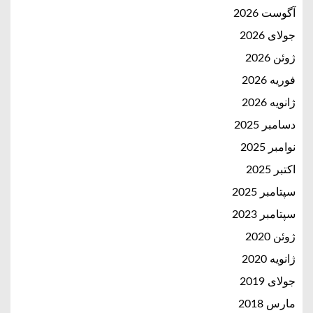
آگوست 2026
جولای 2026
ژوئن 2026
فوریه 2026
ژانویه 2026
دسامبر 2025
نوامبر 2025
اکتبر 2025
سپتامبر 2025
سپتامبر 2023
ژوئن 2020
ژانویه 2020
جولای 2019
مارس 2018