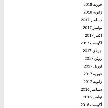
فوریه 2018
ژانویه 2018
دسامبر 2017
نوامبر 2017
اکتبر 2017
آگوست 2017
جولای 2017
ژوئن 2017
آوریل 2017
فوریه 2017
ژانویه 2017
دسامبر 2016
نوامبر 2016
آگوست 2016