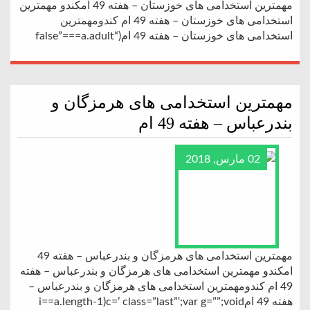
مهمترین استخدامی های خوزستان – هفته 49 امکندو مهمترین
استخدامی های خوزستان – هفته 49 ام کندومهمترین
استخدامی های خوزستان – هفته 49 ام(“false”===a.adult
مهمترین استخدامی های هرمزگان و
بندرعباس – هفته 49 ام
02 مارس, 2018
مهمترین استخدامی های هرمزگان و بندرعباس – هفته 49
امکندو مهمترین استخدامی های هرمزگان و بندرعباس – هفته
49 ام کندومهمترین استخدامی های هرمزگان و بندرعباس –
هفته 49 امi==a.length-1)c=’ class=”last”‘;var g=””;void