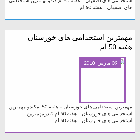
استخدامی های اصفهان – هفته 50 ام کندومهمترین استخدامی
های اصفهان – هفته 50 ام
مهمترین استخدامی های خوزستان –
هفته 50 ام
09 مارس, 2018
مهمترین استخدامی های خوزستان – هفته 50 امکندو مهمترین
استخدامی های خوزستان – هفته 50 ام کندومهمترین
استخدامی های خوزستان – هفته 50 ام