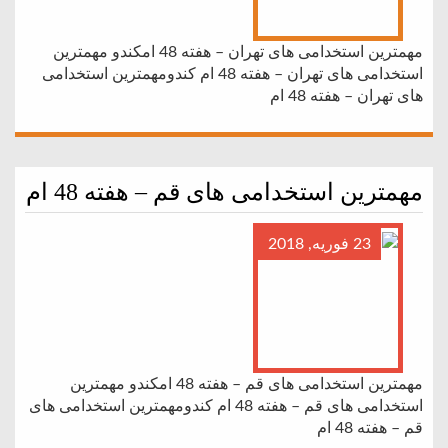
مهمترین استخدامی های تهران – هفته 48 امکندو مهمترین
استخدامی های تهران – هفته 48 ام کندومهمترین استخدامی
های تهران – هفته 48 ام
مهمترین استخدامی های قم – هفته 48 ام
23 فوریه, 2018
مهمترین استخدامی های قم – هفته 48 امکندو مهمترین
استخدامی های قم – هفته 48 ام کندومهمترین استخدامی های
قم – هفته 48 ام