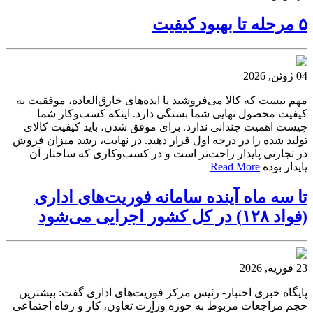
۵ مرحله تا بهبود کیفیت
04 ژوئن, 2026
مهم نیست که کالا می‌فروشید یا ایده‌های خارق‌العاده، موفقیت به
کیفیت محصول نهایی شما بستگی دارد. اینکه کسب‌وکار شما
چیست اهمیت چندانی ندارد. برای موفق شدن، باید کیفیت کالای
تولید شده را در درجه اول قرار دهید. در ‌‌نهایت، رشد میزان فروش
در تجارتی پایدار راحت‌تر است و در کسب‌وکاری که ساختار آن
پایدار بوده
Read More
تا سه ماه آینده سامانه فوریت‌های اداری
(فواد ۱۲۸) در کل کشور اجرایی می‌شود
23 فوریه, 2026
پایگاه خبری اختبار- رئیس مرکز فوریت‌های اداری گفت: بیشترین
حجم مراجعات مربوط به حوزه وزارت تعاون، کار و رفاه اجتماعی