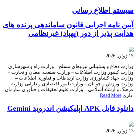
سیستم اطلاع رسانی
آیین نامه اجرایی قانون ساماندهی پرنده های
هدایت پذیر از دور (پهپاد) غیرنظامی
15 ژوئن, 2026
وزارت دفاع و پشتیبانی نیروهای مسلح – وزارت راه و شهرسازی –
وزارت کشور وزارت اطلاعات – وزارت صنعت، معدن و تجارت –
وزارت جهاد کشاورزی وزارت ارتباطات و فناوری اطلاعات –
وزارت ورزش و جوانان – وزارت امور اقتصادی و دارایی وزارت
فرهنگ و ارشاد اسلامی – وزارت علوم تحقیقات و فناوری سازمان
اداری
Read More
دانلود فایل APK اپلیکیشن اندروید Gemini
13 ژوئن, 2026