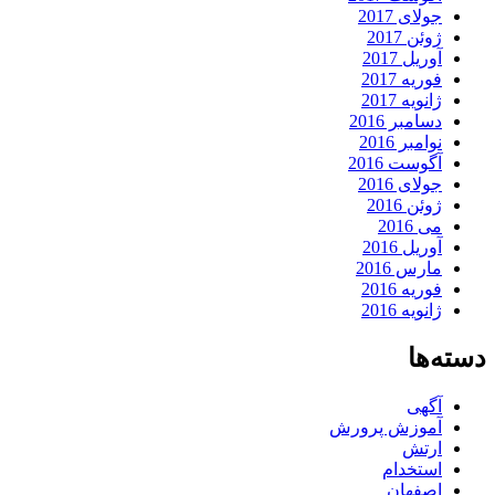
جولای 2017
ژوئن 2017
آوریل 2017
فوریه 2017
ژانویه 2017
دسامبر 2016
نوامبر 2016
آگوست 2016
جولای 2016
ژوئن 2016
می 2016
آوریل 2016
مارس 2016
فوریه 2016
ژانویه 2016
دسته‌ها
آگهی
آموزش پرورش
ارتش
استخدام
اصفهان