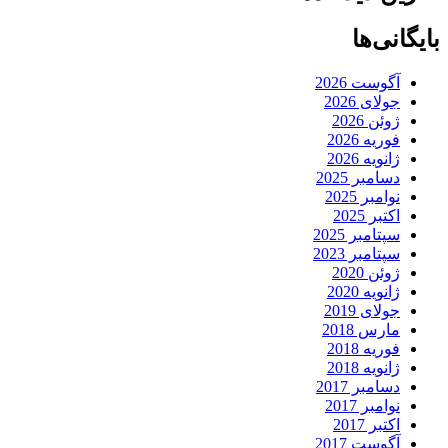
بایگانی‌ها
آگوست 2026
جولای 2026
ژوئن 2026
فوریه 2026
ژانویه 2026
دسامبر 2025
نوامبر 2025
اکتبر 2025
سپتامبر 2025
سپتامبر 2023
ژوئن 2020
ژانویه 2020
جولای 2019
مارس 2018
فوریه 2018
ژانویه 2018
دسامبر 2017
نوامبر 2017
اکتبر 2017
آگوست 2017