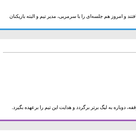
 و امروز هم جلسه‌ای را با سرمربی، مدیر تیم و البته بازیکنان
 دوباره به لیگ برتر برگردد و هدایت این تیم را برعهده بگیرد.