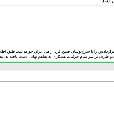
ن شد
قراردادش را با سرخ‌پوشان فسخ کرد، راهی عراق خواهد شد. طبق 
دو طرف بر سر تمام جزئیات همکاری به تفاهم نهایی دست یافته‌اند. پیش