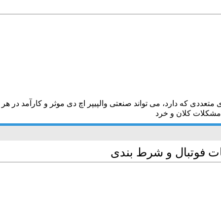
عددی که دارد، می تواند صنعتی والپیپر اچ دی موثر و کارآمد در هر ا
 مشکلات کلان و خرد
ات فوتبال و شرط بندی