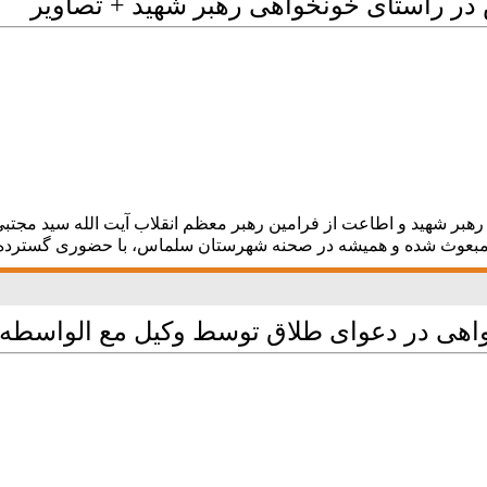
ر شهید و اطاعت از فرامین رهبر معظم انقلاب آیت الله سید مجتبی خا
 مبعوث شده و همیشه در صحنه شهرستان سلماس، با حضوری گسترده
اهی در دعوای طلاق توسط وکیل مع الواسطه