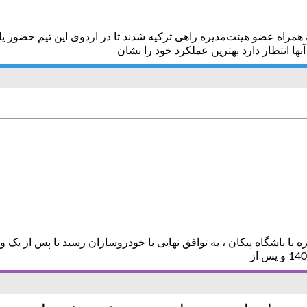
 عضو هیئت‌مدیره راهی ترکیه شدند تا در اردوی این تیم حضور یافتند
ها انتظار دارد بهترین عملکرد خود را نشان
باشگاه پیکان ، به توافق نهایی با خودروسازان رسید تا پس از یک وقفه،