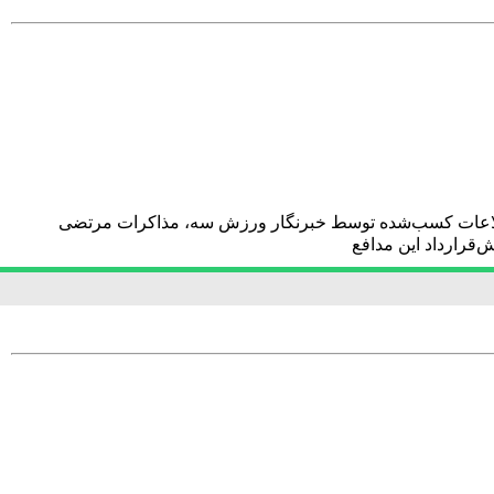
اطلاعات کسب‌شده توسط خبرنگار ورزش سه، مذاکرات مرتضی
‌قرارداد این مدافع