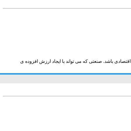
قتصادی باشد. صنعتی که می تواند با ایجاد ارزش افزوده ی