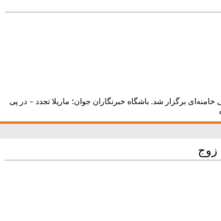
منه‌ای برگزار شد. باشگاه خبرنگاران جوان؛ ماریلا تجدد – در پی
 زوج