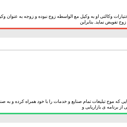
ارات وکالتی او به وکیل مع الواسطه زوج نبوده و زوجه به عنوان وک
وج تفویض نماید. بنابراین
ایی که موج تبلیغات تمام صنایع و خدمات را با خود همراه کرده و به 
از برنامه ی بازاریابی و