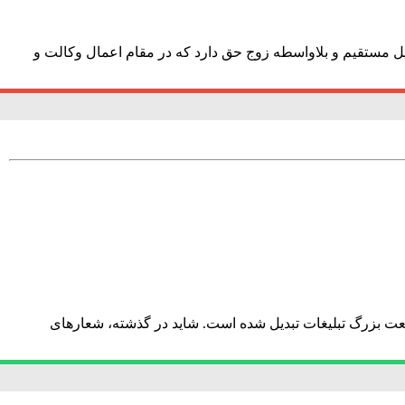
یل مستقیم و بلاواسطه زوج حق دارد که در مقام اعمال وکالت و
صنعت بزرگ تبلیغات تبدیل شده است. شاید در گذشته، شعارهای