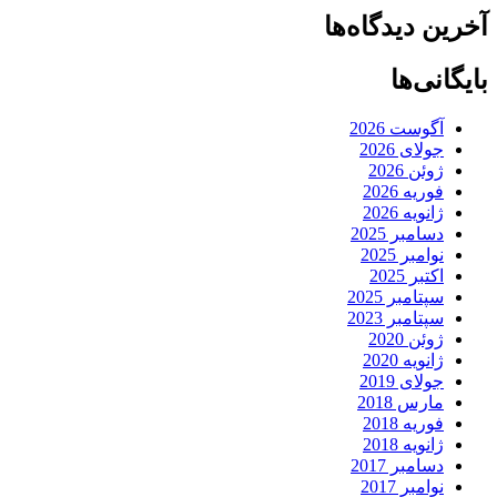
آخرین دیدگاه‌ها
بایگانی‌ها
آگوست 2026
جولای 2026
ژوئن 2026
فوریه 2026
ژانویه 2026
دسامبر 2025
نوامبر 2025
اکتبر 2025
سپتامبر 2025
سپتامبر 2023
ژوئن 2020
ژانویه 2020
جولای 2019
مارس 2018
فوریه 2018
ژانویه 2018
دسامبر 2017
نوامبر 2017