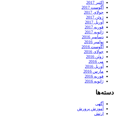
اکتبر 2017
آگوست 2017
جولای 2017
ژوئن 2017
آوریل 2017
فوریه 2017
ژانویه 2017
دسامبر 2016
نوامبر 2016
آگوست 2016
جولای 2016
ژوئن 2016
می 2016
آوریل 2016
مارس 2016
فوریه 2016
ژانویه 2016
دسته‌ها
آگهی
آموزش پرورش
ارتش