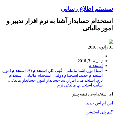
سیستم اطلاع رسانی
استخدام حسابدار آشنا به نرم افزار تدبیر و
امور مالیاتی
31 ژانویه, 2016
ژانویه 31, 2016
استخدام
آشنا امور
,
آشنا مالیاتی
,
آگهی کار
,
استخدام 95
,
استخدام امور
,
استخدام جدید
,
استخدام دولتی
,
استخدام مالیاتی
,
استخدام
نرم
,
استخدامی
,
افزار
,
به
,
حسابدار امور
,
حسابدار مالیاتی
,
سایت استخدام
,
مالیاتی نرم
ای استخدام-2 دقیقه پیش
اس ام اس جدید
گیم پلی استیشن