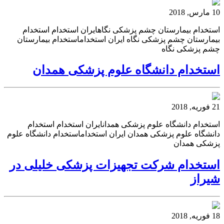
10 مارس, 2018
استخدام بیمارستان چشم پزشکی نگاهایران استخدام استخدام
بیمارستان چشم پزشکی نگاه ایران استخداماستخدام بیمارستان
چشم پزشکی نگاه
استخدام دانشگاه علوم پزشکی همدان
21 فوریه, 2018
استخدام دانشگاه علوم پزشکی همدانایران استخدام استخدام
دانشگاه علوم پزشکی همدان ایران استخداماستخدام دانشگاه علوم
پزشکی همدان
استخدام شرکت تجهیزات پزشکی خلیلی در
شیراز
18 فوریه, 2018