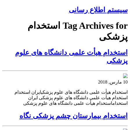
سیستم اطلاع رسانی
Tag Archives for استخدام
پزشکی
استخدام هیأت علمی دانشگاه های علوم
پزشکی
10 مارس, 2018
استخدام هیأت علمی دانشگاه های علوم پزشکیایران استخدام
استخدام هیأت علمی دانشگاه های علوم پزشکی ایران
استخداماستخدام هیأت علمی دانشگاه های علوم پزشکی
استخدام بیمارستان چشم پزشکی نگاه