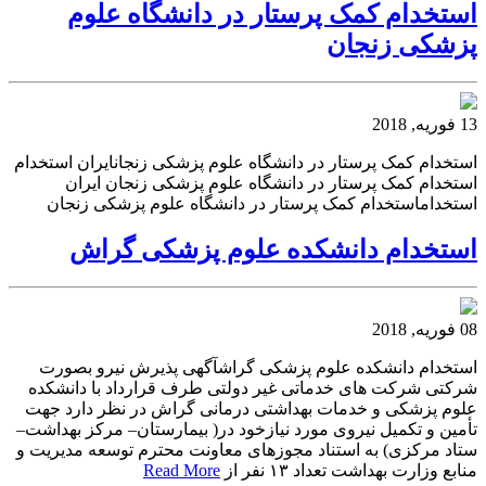
استخدام کمک پرستار در دانشگاه علوم
پزشکی زنجان
13 فوریه, 2018
استخدام کمک پرستار در دانشگاه علوم پزشکی زنجانایران استخدام
استخدام کمک پرستار در دانشگاه علوم پزشکی زنجان ایران
استخداماستخدام کمک پرستار در دانشگاه علوم پزشکی زنجان
استخدام دانشکده علوم پزشکی گراش
08 فوریه, 2018
استخدام دانشکده علوم پزشکی گراشآگهی پذیرش نیرو بصورت
شرکتی شرکت های خدماتی غیر دولتی طرف قرارداد با دانشکده
علوم پزشکی و خدمات بهداشتی درمانی گراش در نظر دارد جهت
تأمین و تکمیل نیروی مورد نیازخود در( بیمارستان– مرکز بهداشت–
ستاد مرکزی) به استناد مجوزهای معاونت محترم توسعه مدیریت و
منابع وزارت بهداشت تعداد ۱۳ نفر از
Read More