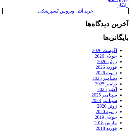
رایگان
خرید آنتی ویروس کسپرسکی
آخرین دیدگاه‌ها
بایگانی‌ها
آگوست 2026
جولای 2026
ژوئن 2026
فوریه 2026
ژانویه 2026
دسامبر 2025
نوامبر 2025
اکتبر 2025
سپتامبر 2025
سپتامبر 2023
ژوئن 2020
ژانویه 2020
جولای 2019
مارس 2018
فوریه 2018