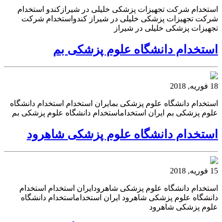
استخدام شرکت تجهیزات پزشکی خلیلی در شیرازکندو استخدام
شرکت تجهیزات پزشکی خلیلی در شیراز کندواستخدام شرکت
تجهیزات پزشکی خلیلی در شیراز
استخدام دانشگاه علوم پزشکی بم
18 فوریه, 2018
استخدام دانشگاه علوم پزشکی بمایران استخدام استخدام دانشگاه
علوم پزشکی بم ایران استخداماستخدام دانشگاه علوم پزشکی بم
استخدام دانشگاه علوم پزشکی شاهرود
15 فوریه, 2018
استخدام دانشگاه علوم پزشکی شاهرودایران استخدام استخدام
دانشگاه علوم پزشکی شاهرود ایران استخداماستخدام دانشگاه
علوم پزشکی شاهرود