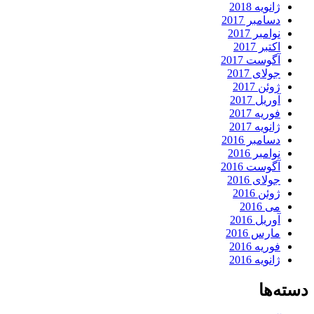
ژانویه 2018
دسامبر 2017
نوامبر 2017
اکتبر 2017
آگوست 2017
جولای 2017
ژوئن 2017
آوریل 2017
فوریه 2017
ژانویه 2017
دسامبر 2016
نوامبر 2016
آگوست 2016
جولای 2016
ژوئن 2016
می 2016
آوریل 2016
مارس 2016
فوریه 2016
ژانویه 2016
دسته‌ها