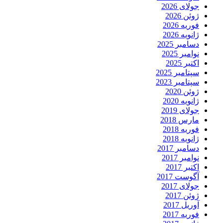
جولای 2026
ژوئن 2026
فوریه 2026
ژانویه 2026
دسامبر 2025
نوامبر 2025
اکتبر 2025
سپتامبر 2025
سپتامبر 2023
ژوئن 2020
ژانویه 2020
جولای 2019
مارس 2018
فوریه 2018
ژانویه 2018
دسامبر 2017
نوامبر 2017
اکتبر 2017
آگوست 2017
جولای 2017
ژوئن 2017
آوریل 2017
فوریه 2017