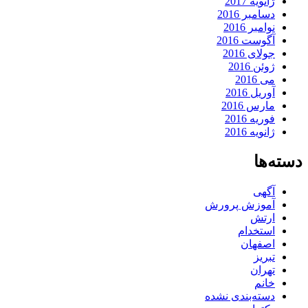
ژانویه 2017
دسامبر 2016
نوامبر 2016
آگوست 2016
جولای 2016
ژوئن 2016
می 2016
آوریل 2016
مارس 2016
فوریه 2016
ژانویه 2016
دسته‌ها
آگهی
آموزش پرورش
ارتش
استخدام
اصفهان
تبریز
تهران
خانم
دسته‌بندی نشده