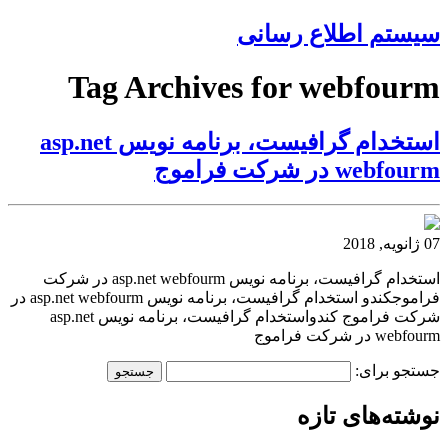
سیستم اطلاع رسانی
Tag Archives for webfourm
استخدام گرافیست، برنامه نویس asp.net
webfourm در شرکت فراموج
07 ژانویه, 2018
استخدام گرافیست، برنامه نویس asp.net webfourm در شرکت
فراموجکندو استخدام گرافیست، برنامه نویس asp.net webfourm در
شرکت فراموج کندواستخدام گرافیست، برنامه نویس asp.net
webfourm در شرکت فراموج
جستجو برای:
نوشته‌های تازه