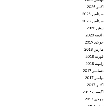
اکتبر 2025
سپتامبر 2025
سپتامبر 2023
ژوئن 2020
ژانویه 2020
جولای 2019
مارس 2018
فوریه 2018
ژانویه 2018
دسامبر 2017
نوامبر 2017
اکتبر 2017
آگوست 2017
جولای 2017