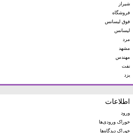
شیراز
فروشگاه
فوق لیسانس
لیسانس
مرد
مشهد
مهندس
نفت
یزد
اطلاعات
ورود
خوراک ورودی‌ها
خوراک دیدگاه‌ها