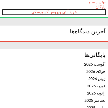
بهترین سئو
رایگان
خرید آنتی ویروس کسپرسکی
آخرین دیدگاه‌ها
بایگانی‌ها
آگوست 2026
جولای 2026
ژوئن 2026
فوریه 2026
ژانویه 2026
دسامبر 2025
نوامبر 2025