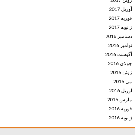
ژوئن 2017
آوریل 2017
فوریه 2017
ژانویه 2017
دسامبر 2016
نوامبر 2016
آگوست 2016
جولای 2016
ژوئن 2016
می 2016
آوریل 2016
مارس 2016
فوریه 2016
ژانویه 2016