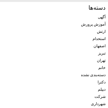
دسته‌ها
آگهی
آموزش پرورش
ارتش
استخدام
اصفهان
تبریز
تهران
خانم
دسته‌بندی نشده
دکترا
دیپلم
شرکت
شهرداری