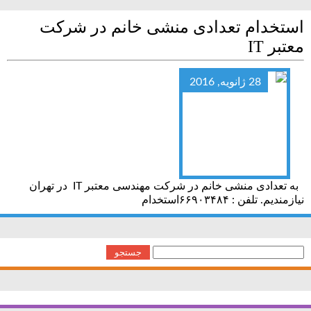
استخدام تعدادی منشی خانم در شرکت
معتبر IT
28 ژانویه, 2016
به تعدادی منشی خانم در شرکت مهندسی معتبر IT در تهران
نیازمندیم. تلفن : ۶۶۹۰۳۴۸۴استخدام
جستجو
برای: