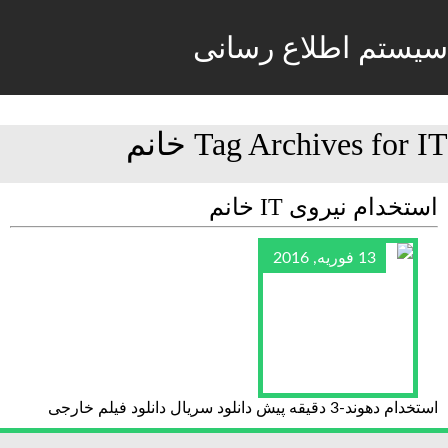
سیستم اطلاع رسانی
Tag Archives for IT خانم
استخدام نیروی IT خانم
13 فوریه, 2016
استخدام دهوند-3 دقیقه پیش دانلود سریال دانلود فیلم خارجی