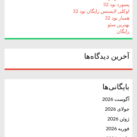
پسورد نود 32
اوکلی لایسنس رایگان نود 32
همیار نود 32
بهترین سئو
رایگان
آخرین دیدگاه‌ها
بایگانی‌ها
آگوست 2026
جولای 2026
ژوئن 2026
فوریه 2026