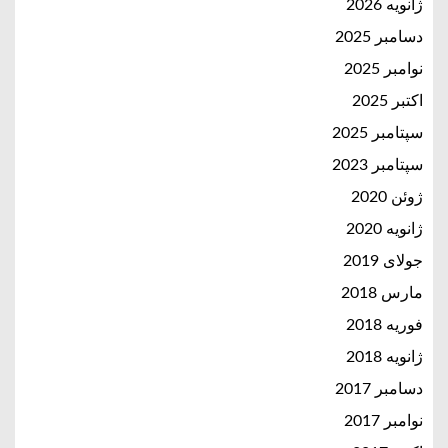
ژانویه 2026
دسامبر 2025
نوامبر 2025
اکتبر 2025
سپتامبر 2025
سپتامبر 2023
ژوئن 2020
ژانویه 2020
جولای 2019
مارس 2018
فوریه 2018
ژانویه 2018
دسامبر 2017
نوامبر 2017