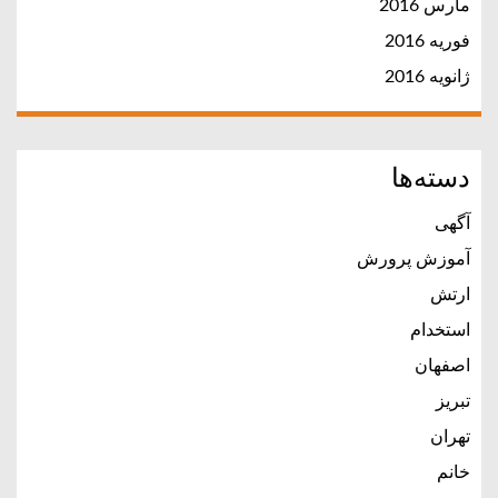
مارس 2016
فوریه 2016
ژانویه 2016
دسته‌ها
آگهی
آموزش پرورش
ارتش
استخدام
اصفهان
تبریز
تهران
خانم