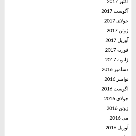
اکتبر 2017
آگوست 2017
جولای 2017
ژوئن 2017
آوریل 2017
فوریه 2017
ژانویه 2017
دسامبر 2016
نوامبر 2016
آگوست 2016
جولای 2016
ژوئن 2016
می 2016
آوریل 2016