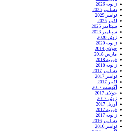
ژانویه 2026
دسامبر 2025
نوامبر 2025
اکتبر 2025
سپتامبر 2025
سپتامبر 2023
ژوئن 2020
ژانویه 2020
جولای 2019
مارس 2018
فوریه 2018
ژانویه 2018
دسامبر 2017
نوامبر 2017
اکتبر 2017
آگوست 2017
جولای 2017
ژوئن 2017
آوریل 2017
فوریه 2017
ژانویه 2017
دسامبر 2016
نوامبر 2016