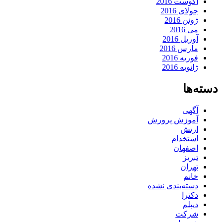
آگوست 2016
جولای 2016
ژوئن 2016
می 2016
آوریل 2016
مارس 2016
فوریه 2016
ژانویه 2016
دسته‌ها
آگهی
آموزش پرورش
ارتش
استخدام
اصفهان
تبریز
تهران
خانم
دسته‌بندی نشده
دکترا
دیپلم
شرکت