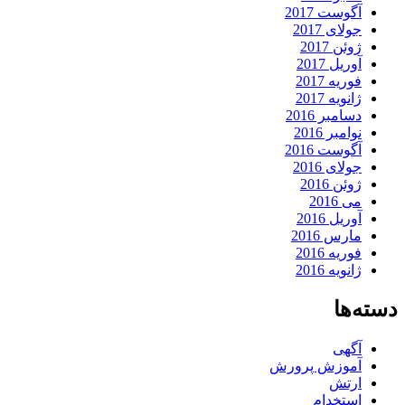
آگوست 2017
جولای 2017
ژوئن 2017
آوریل 2017
فوریه 2017
ژانویه 2017
دسامبر 2016
نوامبر 2016
آگوست 2016
جولای 2016
ژوئن 2016
می 2016
آوریل 2016
مارس 2016
فوریه 2016
ژانویه 2016
دسته‌ها
آگهی
آموزش پرورش
ارتش
استخدام