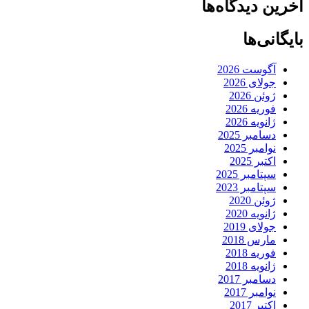
آخرین دیدگاه‌ها
بایگانی‌ها
آگوست 2026
جولای 2026
ژوئن 2026
فوریه 2026
ژانویه 2026
دسامبر 2025
نوامبر 2025
اکتبر 2025
سپتامبر 2025
سپتامبر 2023
ژوئن 2020
ژانویه 2020
جولای 2019
مارس 2018
فوریه 2018
ژانویه 2018
دسامبر 2017
نوامبر 2017
اکتبر 2017