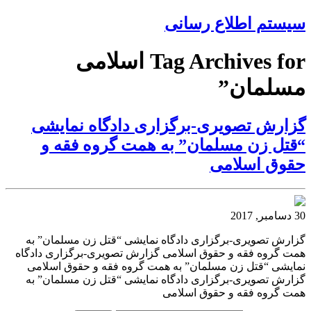
سیستم اطلاع رسانی
Tag Archives for اسلامی
مسلمان”
گزارش تصویری-برگزاری دادگاه نمایشی
“قتل زن مسلمان” به همت گروه فقه و
حقوق اسلامی
30 دسامبر, 2017
گزارش تصویری-برگزاری دادگاه نمایشی “قتل زن مسلمان” به
همت گروه فقه و حقوق اسلامی گزارش تصویری-برگزاری دادگاه
نمایشی “قتل زن مسلمان” به همت گروه فقه و حقوق اسلامی
گزارش تصویری-برگزاری دادگاه نمایشی “قتل زن مسلمان” به
همت گروه فقه و حقوق اسلامی