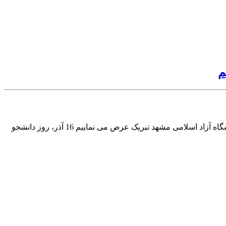
16 آذر، روز دانشجو را به دانشجویان عزیز دانشگاه آزاد اسلامی مشهد تبریک عرض می نماییم 16 آذر، روز دانشجو را به دانشجویان عزیز دانشگاه آزاد اسلامی مشهد تبریک عرض می نماییم 16 آذر، روز دانشجو