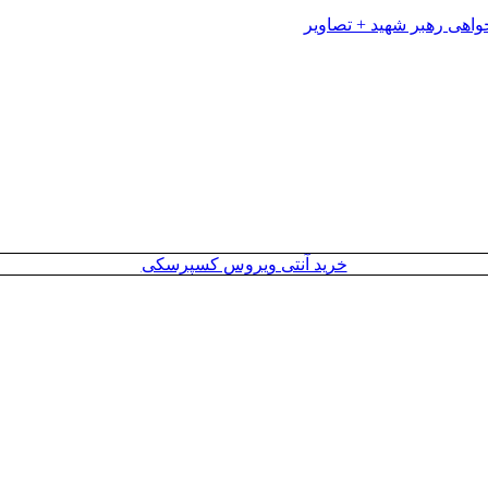
خرید آنتی ویروس کسپرسکی