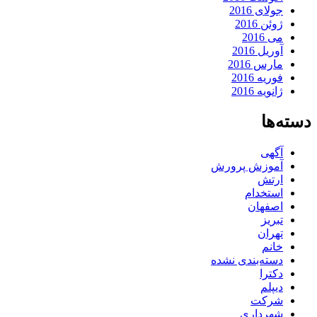
جولای 2016
ژوئن 2016
می 2016
آوریل 2016
مارس 2016
فوریه 2016
ژانویه 2016
دسته‌ها
آگهی
آموزش پرورش
ارتش
استخدام
اصفهان
تبریز
تهران
خانم
دسته‌بندی نشده
دکترا
دیپلم
شرکت
شهرداری