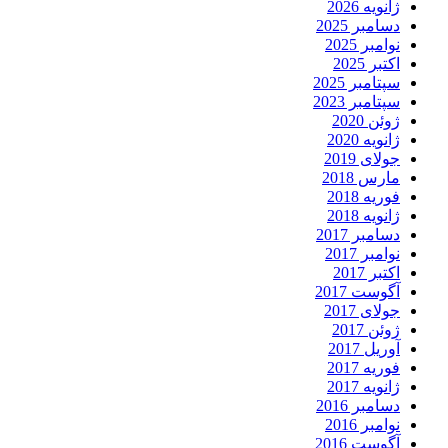
ژانویه 2026
دسامبر 2025
نوامبر 2025
اکتبر 2025
سپتامبر 2025
سپتامبر 2023
ژوئن 2020
ژانویه 2020
جولای 2019
مارس 2018
فوریه 2018
ژانویه 2018
دسامبر 2017
نوامبر 2017
اکتبر 2017
آگوست 2017
جولای 2017
ژوئن 2017
آوریل 2017
فوریه 2017
ژانویه 2017
دسامبر 2016
نوامبر 2016
آگوست 2016