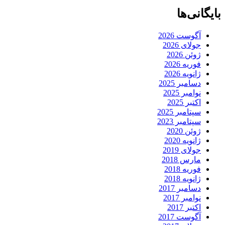
بایگانی‌ها
آگوست 2026
جولای 2026
ژوئن 2026
فوریه 2026
ژانویه 2026
دسامبر 2025
نوامبر 2025
اکتبر 2025
سپتامبر 2025
سپتامبر 2023
ژوئن 2020
ژانویه 2020
جولای 2019
مارس 2018
فوریه 2018
ژانویه 2018
دسامبر 2017
نوامبر 2017
اکتبر 2017
آگوست 2017