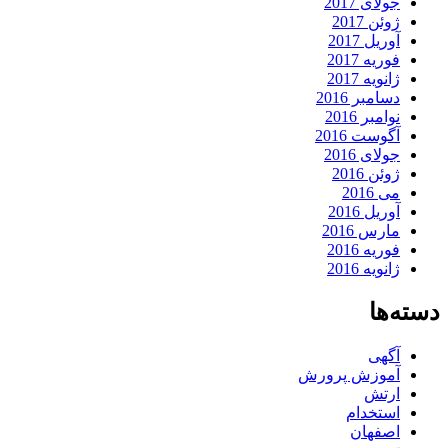
جولای 2017
ژوئن 2017
آوریل 2017
فوریه 2017
ژانویه 2017
دسامبر 2016
نوامبر 2016
آگوست 2016
جولای 2016
ژوئن 2016
می 2016
آوریل 2016
مارس 2016
فوریه 2016
ژانویه 2016
دسته‌ها
آگهی
آموزش پرورش
ارتش
استخدام
اصفهان