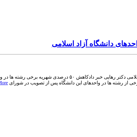
کاهش ۵۰ درصدی شهریه برخی رشته ها در واحدهای دانشگاه آزاد اسلامی 
More