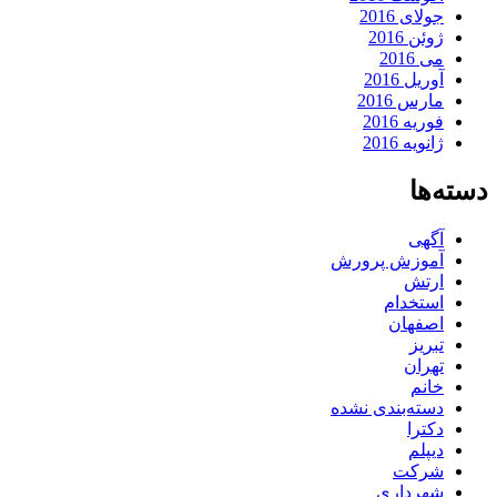
جولای 2016
ژوئن 2016
می 2016
آوریل 2016
مارس 2016
فوریه 2016
ژانویه 2016
دسته‌ها
آگهی
آموزش پرورش
ارتش
استخدام
اصفهان
تبریز
تهران
خانم
دسته‌بندی نشده
دکترا
دیپلم
شرکت
شهرداری