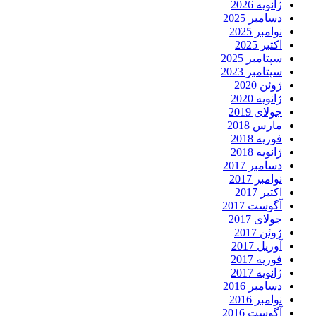
ژانویه 2026
دسامبر 2025
نوامبر 2025
اکتبر 2025
سپتامبر 2025
سپتامبر 2023
ژوئن 2020
ژانویه 2020
جولای 2019
مارس 2018
فوریه 2018
ژانویه 2018
دسامبر 2017
نوامبر 2017
اکتبر 2017
آگوست 2017
جولای 2017
ژوئن 2017
آوریل 2017
فوریه 2017
ژانویه 2017
دسامبر 2016
نوامبر 2016
آگوست 2016