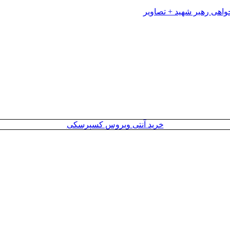
خرید آنتی ویروس کسپرسکی