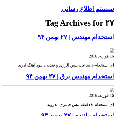
سیستم اطلاع رسانی
Tag Archives for ۲۷
استخدام مهندس | ۲۷ بهمن ۹۴
16 فوریه, 2016
ای استخدام-1 ساعت پیش آلرژی و تغذیه دانلود آهنگ آذری
استخدام مهندس برق | ۲۷ بهمن ۹۴
16 فوریه, 2016
ای استخدام-6 دقیقه پیش فانتزی اندروید
استخدام راننده | ۲۷ بهمن ۹۴