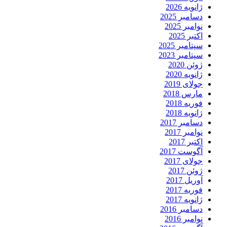
ژانویه 2026
دسامبر 2025
نوامبر 2025
اکتبر 2025
سپتامبر 2025
سپتامبر 2023
ژوئن 2020
ژانویه 2020
جولای 2019
مارس 2018
فوریه 2018
ژانویه 2018
دسامبر 2017
نوامبر 2017
اکتبر 2017
آگوست 2017
جولای 2017
ژوئن 2017
آوریل 2017
فوریه 2017
ژانویه 2017
دسامبر 2016
نوامبر 2016