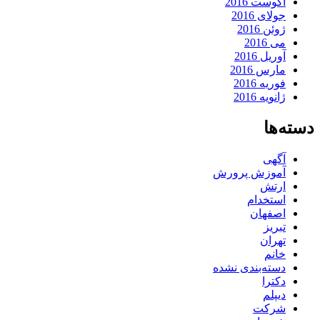
آگوست 2016
جولای 2016
ژوئن 2016
می 2016
آوریل 2016
مارس 2016
فوریه 2016
ژانویه 2016
دسته‌ها
آگهی
آموزش پرورش
ارتش
استخدام
اصفهان
تبریز
تهران
خانم
دسته‌بندی نشده
دکترا
دیپلم
شرکت