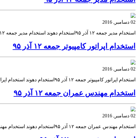
02 دسامبر, 2016
استخدام مدیر جمعه ۱۲ آذر ۹۵استخدام دهوند استخدام مدیر جمعه ۱۲ آذر ۹۵ استخدام دهونداستخدام مدیر جمعه ۱۲ آذر ۹۵
استخدام اپراتور کامپیوتر جمعه ۱۲ آذر ۹۵
02 دسامبر, 2016
استخدام اپراتور کامپیوتر جمعه ۱۲ آذر ۹۵استخدام دهوند استخدام اپراتور کامپیوتر جمعه ۱۲ آذر ۹۵ استخدام دهونداستخدام اپراتور کامپیوتر جمعه ۱۲ آذر ۹۵
استخدام مهندس عمران جمعه ۱۲ آذر ۹۵
02 دسامبر, 2016
استخدام مهندس عمران جمعه ۱۲ آذر ۹۵استخدام دهوند استخدام مهندس عمران جمعه ۱۲ آذر ۹۵ استخدام دهونداستخدام مهندس عمران جمعه ۱۲ آذر ۹۵