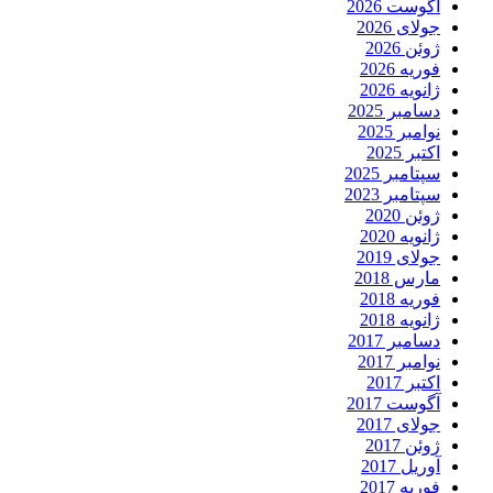
آگوست 2026
جولای 2026
ژوئن 2026
فوریه 2026
ژانویه 2026
دسامبر 2025
نوامبر 2025
اکتبر 2025
سپتامبر 2025
سپتامبر 2023
ژوئن 2020
ژانویه 2020
جولای 2019
مارس 2018
فوریه 2018
ژانویه 2018
دسامبر 2017
نوامبر 2017
اکتبر 2017
آگوست 2017
جولای 2017
ژوئن 2017
آوریل 2017
فوریه 2017