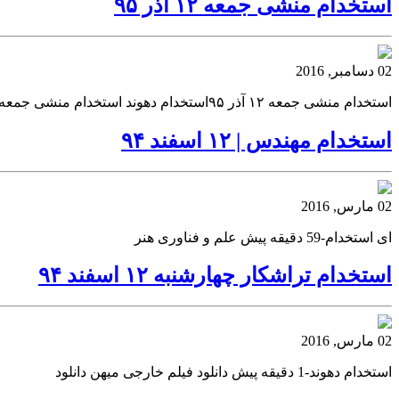
استخدام منشی جمعه ۱۲ آذر ۹۵
02 دسامبر, 2016
استخدام منشی جمعه ۱۲ آذر ۹۵استخدام دهوند استخدام منشی جمعه ۱۲ آذر ۹۵ استخدام دهونداستخدام منشی جمعه ۱۲ آذر ۹۵
استخدام مهندس | ۱۲ اسفند ۹۴
02 مارس, 2016
ای استخدام-59 دقیقه پیش علم و فناوری هنر
استخدام تراشکار چهارشنبه ۱۲ اسفند ۹۴
02 مارس, 2016
استخدام دهوند-1 دقیقه پیش دانلود فیلم خارجی میهن دانلود