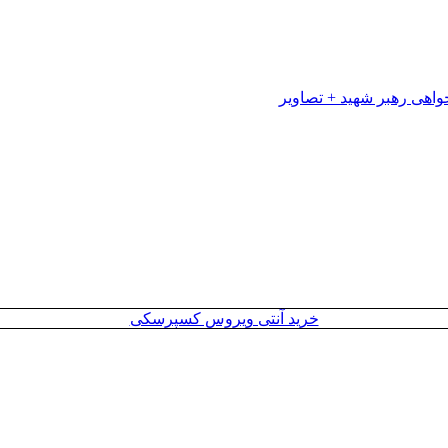
خرید آنتی ویروس کسپرسکی