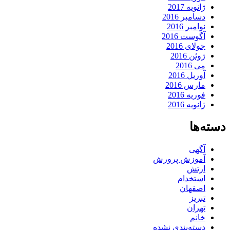
ژانویه 2017
دسامبر 2016
نوامبر 2016
آگوست 2016
جولای 2016
ژوئن 2016
می 2016
آوریل 2016
مارس 2016
فوریه 2016
ژانویه 2016
دسته‌ها
آگهی
آموزش پرورش
ارتش
استخدام
اصفهان
تبریز
تهران
خانم
دسته‌بندی نشده