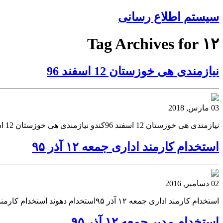
سیستم اطلاع رسانی
Tag Archives for ۱۲
نیازمندی هی خوزستان 12 اسفند 96
03 مارس, 2018
نیازمندی هی خوزستان 12 اسفند 96کندو نیازمندی هی خوزستان 12 اسفند 96 کندونیازمندی هی خوزستان 12 اسفند 96
استخدام کارمند اداری جمعه ۱۲ آذر ۹۵
02 دسامبر, 2016
استخدام کارمند اداری جمعه ۱۲ آذر ۹۵استخدام دهوند استخدام کارمند اداری جمعه ۱۲ آذر ۹۵ استخدام دهونداستخدام کارمند اداری جمعه ۱۲ آذر ۹۵
استخدام مدیر جمعه ۱۲ آذر ۹۵