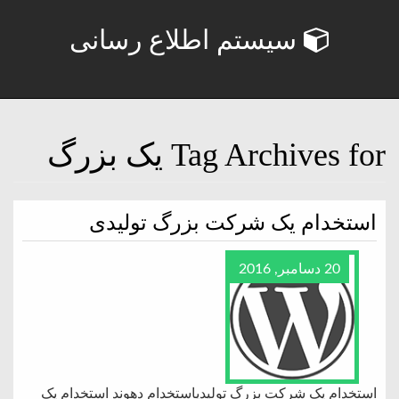
سیستم اطلاع رسانی
Tag Archives for یک بزرگ
استخدام یک شرکت بزرگ تولیدی
20 دسامبر, 2016
استخدام یک شرکت بزرگ تولیدیاستخدام دهوند استخدام یک