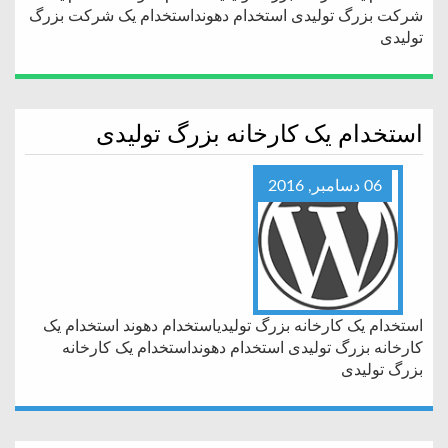
شرکت بزرگ تولیدی استخدام دهونداستخدام یک شرکت بزرگ
تولیدی
استخدام یک کارخانه بزرگ تولیدی
06 دسامبر, 2016
استخدام یک کارخانه بزرگ تولیدیاستخدام دهوند استخدام یک
کارخانه بزرگ تولیدی استخدام دهونداستخدام یک کارخانه
بزرگ تولیدی