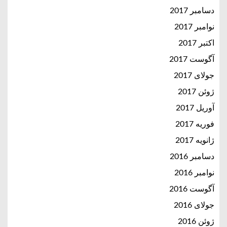
دسامبر 2017
نوامبر 2017
اکتبر 2017
آگوست 2017
جولای 2017
ژوئن 2017
آوریل 2017
فوریه 2017
ژانویه 2017
دسامبر 2016
نوامبر 2016
آگوست 2016
جولای 2016
ژوئن 2016