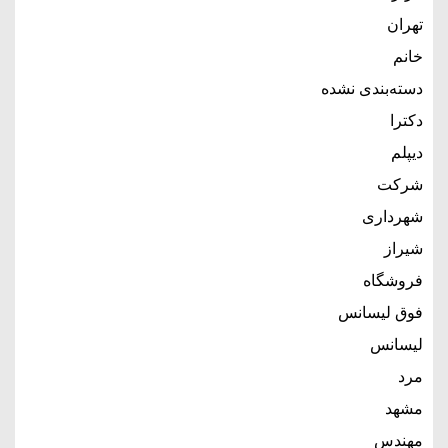
تهران
خانم
دسته‌بندی نشده
دکترا
دیپلم
شرکت
شهرداری
شیراز
فروشگاه
فوق لیسانس
لیسانس
مرد
مشهد
مهندس