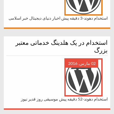
استخدام دهوند-3 دقیقه پیش اخبار دنیای دیجیتال خبر اسلامی
استخدام در یک هلدینگ خدماتی معتبر
بزرگ
02 مارس, 2016
استخدام دهوند-52 دقیقه پیش موسیقی روز قدیر نیوز