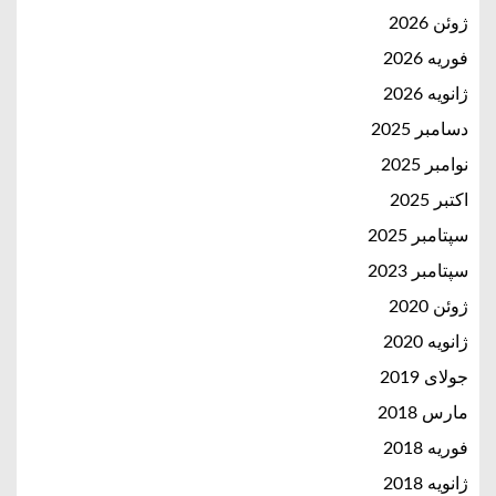
ژوئن 2026
فوریه 2026
ژانویه 2026
دسامبر 2025
نوامبر 2025
اکتبر 2025
سپتامبر 2025
سپتامبر 2023
ژوئن 2020
ژانویه 2020
جولای 2019
مارس 2018
فوریه 2018
ژانویه 2018