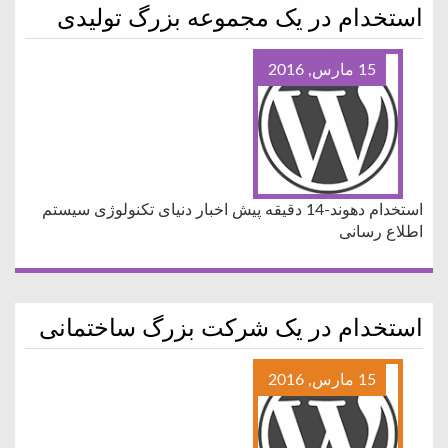
استخدام در یک مجموعه بزرگ تولیدی
15 مارس, 2016
استخدام دهوند-14 دقیقه پیش اخبار دنیای تکنولوژی سیستم
اطلاع رسانی
استخدام در یک شرکت بزرگ ساختمانی
15 مارس, 2016