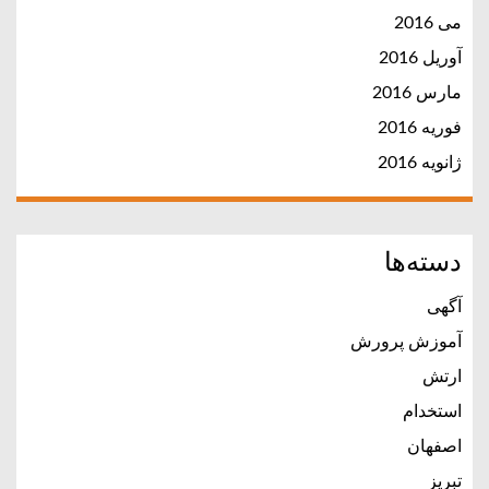
می 2016
آوریل 2016
مارس 2016
فوریه 2016
ژانویه 2016
دسته‌ها
آگهی
آموزش پرورش
ارتش
استخدام
اصفهان
تبریز