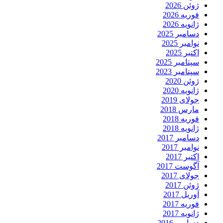
ژوئن 2026
فوریه 2026
ژانویه 2026
دسامبر 2025
نوامبر 2025
اکتبر 2025
سپتامبر 2025
سپتامبر 2023
ژوئن 2020
ژانویه 2020
جولای 2019
مارس 2018
فوریه 2018
ژانویه 2018
دسامبر 2017
نوامبر 2017
اکتبر 2017
آگوست 2017
جولای 2017
ژوئن 2017
آوریل 2017
فوریه 2017
ژانویه 2017
دسامبر 2016