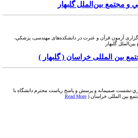
 مجتمع بین‌الملل گلبهار
گزاری آزمون قرآن و عترت در دانشکده‌های مهندسی، پزشكي،
ن‌الملل گلبهار
بین المللی خراسان ( گلبهار )
يري-نشست صمیمانه و پرسش و پاسخ ریاست محترم دانشگاه با
مع بین المللی خراسان (
Read More