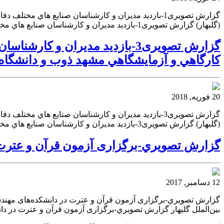
گزارش تصویری1-بازديد مديران و كارشناسان صنايع هاي 
(گلبهار) گزارش تصویری1-بازديد مديران و كارشناسان صنايع هاي مختلف دفاعي استان به همراه رياست محترم دانشگاه آزاد استان از امكانات كارگاهي و آزمايشگاهي مشهد ذوب
گزارش تصویری3-بازديد مديران و
كارگاهي و آزمايشگاهي مشهد ذوب و دانشگاه آز
20 فوریه, 2018
گزارش تصویری3-بازديد مديران و كارشناسان صنايع هاي 
(گلبهار) گزارش تصویری3-بازديد مديران و كارشناسان صنايع هاي مختلف دفاعي استان به همراه رياست محترم دانشگاه آزاد استان از امكانات كارگاهي و آزمايشگاهي مشهد ذوب
گزارش تصويري-برگزاری آزمون قرآن و عترت د
12 دسامبر, 2017
گزارش تصويري-برگزاری آزمون قرآن و عترت در دانشکده‌های مهندسی
بین‌الملل گلبهار گزارش تصويري-برگزاری آزمون قرآن و عترت در دان