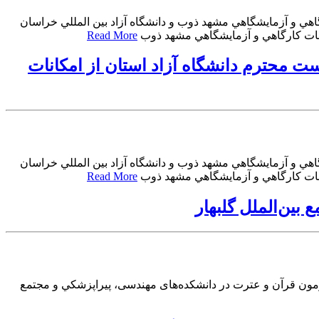
 كارگاهي و آزمايشگاهي مشهد ذوب و دانشگاه آزاد بين المللي خراسان
Read More
 رياست محترم دانشگاه آزاد استان از امكانات
 كارگاهي و آزمايشگاهي مشهد ذوب و دانشگاه آزاد بين المللي خراسان
Read More
ین‌الملل گلبهار
مون قرآن و عترت در دانشکده‌های مهندسی، پيراپزشكي و مجتمع