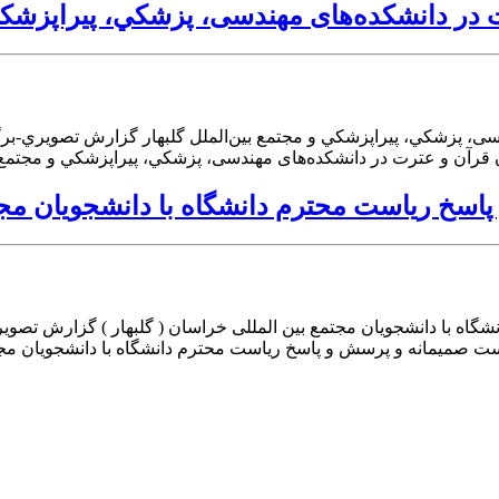
ر دانشکده‌های مهندسی، پزشكي، پيراپزشكي و
ی، پزشكي، پيراپزشكي و مجتمع بین‌الملل گلبهار گزارش تصويري-بر
قرآن و عترت در دانشکده‌های مهندسی، پزشكي، پيراپزشكي و مجتمع بی
 ریاست محترم دانشگاه با دانشجویان مجتمع 
ه با دانشجویان مجتمع بین المللی خراسان ( گلبهار ) گزارش تصو
ست صمیمانه و پرسش و پاسخ ریاست محترم دانشگاه با دانشجویان مجت