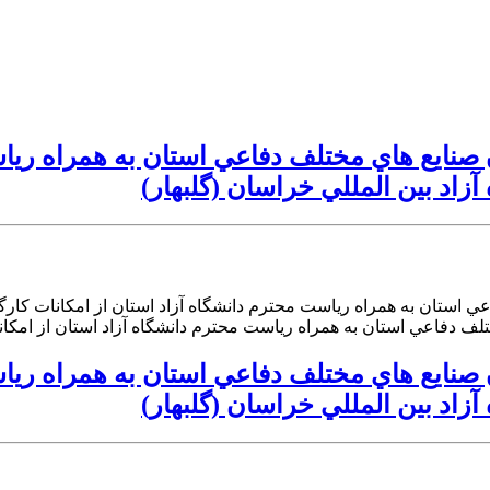
 كارشناسان صنايع هاي مختلف دفاعي استان به همراه
اد بين المللي خراسان (گلبهار)
مختلف دفاعي استان به همراه رياست محترم دانشگاه آزاد استان از امكانات
 كارشناسان صنايع هاي مختلف دفاعي استان به همراه
اد بين المللي خراسان (گلبهار)