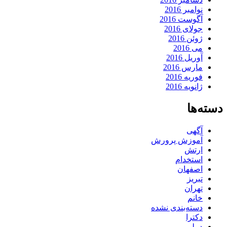
نوامبر 2016
آگوست 2016
جولای 2016
ژوئن 2016
می 2016
آوریل 2016
مارس 2016
فوریه 2016
ژانویه 2016
دسته‌ها
آگهی
آموزش پرورش
ارتش
استخدام
اصفهان
تبریز
تهران
خانم
دسته‌بندی نشده
دکترا
دیپلم