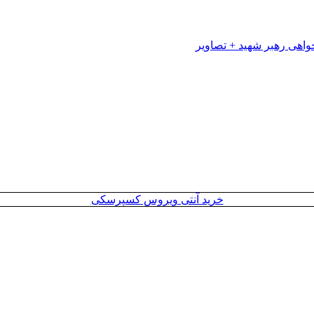
خرید آنتی ویروس کسپرسکی