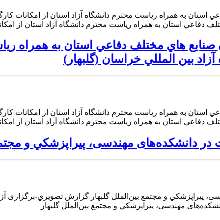
مختلف دفاعي استان به همراه رياست محترم دانشگاه آزاد استان از امكانات
 كارشناسان صنايع هاي مختلف دفاعي استان به همراه
اد بين المللي خراسان (گلبهار)
مختلف دفاعي استان به همراه رياست محترم دانشگاه آزاد استان از امكانات
ر دانشکده‌های مهندسی، پيراپزشكي و مجتمع ب
، پيراپزشكي و مجتمع بین‌الملل گلبهار گزارش تصويري-برگزاری آز
شکده‌های مهندسی، پيراپزشكي و مجتمع بین‌الملل گلبهار