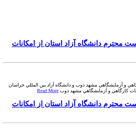
 رياست محترم دانشگاه آزاد استان از امكانات
 كارگاهي و آزمايشگاهي مشهد ذوب و دانشگاه آزاد بين المللي خراسان
Read More
 رياست محترم دانشگاه آزاد استان از امكانات