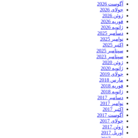
آگوست 2026
جولای 2026
ژوئن 2026
فوریه 2026
ژانویه 2026
دسامبر 2025
نوامبر 2025
اکتبر 2025
سپتامبر 2025
سپتامبر 2023
ژوئن 2020
ژانویه 2020
جولای 2019
مارس 2018
فوریه 2018
ژانویه 2018
دسامبر 2017
نوامبر 2017
اکتبر 2017
آگوست 2017
جولای 2017
ژوئن 2017
آوریل 2017