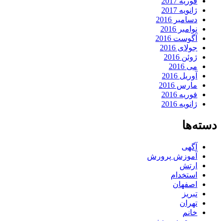
فوریه 2017
ژانویه 2017
دسامبر 2016
نوامبر 2016
آگوست 2016
جولای 2016
ژوئن 2016
می 2016
آوریل 2016
مارس 2016
فوریه 2016
ژانویه 2016
دسته‌ها
آگهی
آموزش پرورش
ارتش
استخدام
اصفهان
تبریز
تهران
خانم