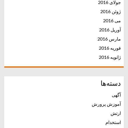
جولای 2016
ژوئن 2016
می 2016
آوریل 2016
مارس 2016
فوریه 2016
ژانویه 2016
دسته‌ها
آگهی
آموزش پرورش
ارتش
استخدام