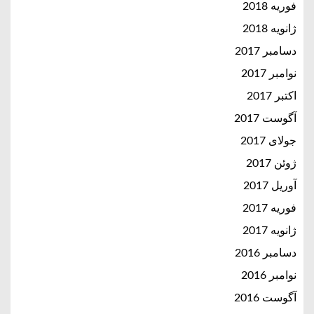
فوریه 2018
ژانویه 2018
دسامبر 2017
نوامبر 2017
اکتبر 2017
آگوست 2017
جولای 2017
ژوئن 2017
آوریل 2017
فوریه 2017
ژانویه 2017
دسامبر 2016
نوامبر 2016
آگوست 2016