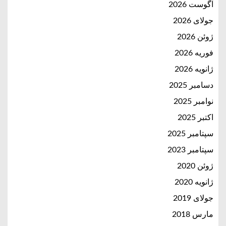
آگوست 2026
جولای 2026
ژوئن 2026
فوریه 2026
ژانویه 2026
دسامبر 2025
نوامبر 2025
اکتبر 2025
سپتامبر 2025
سپتامبر 2023
ژوئن 2020
ژانویه 2020
جولای 2019
مارس 2018