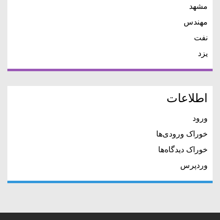
مشهد
مهندس
نفت
یزد
اطلاعات
ورود
خوراک ورودی‌ها
خوراک دیدگاه‌ها
وردپرس