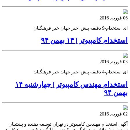
06 فوریه, 2016
ای استخدام-9 دقیقه پیش اخبر جهان خبر فرهنگیان
استخدام کامپیوتر | ۱۴ بهمن ۹۴
03 فوریه, 2016
ای استخدام-4 دقیقه پیش اخبر جهان خبر فرهنگیان
استخدام مهندس کامپیوتر | چهارشنبه ۱۴
بهمن ۹۴
02 فوریه, 2016
آگهی استخدام مهندس کامپیوتر در تهران توسعه دهنده و پشتیبان
سیستم: ۱-علاقمند به یادگیری، کوشا و با انگیزه ۲-صبور و علاقمند