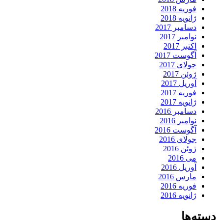
فوریه 2018
ژانویه 2018
دسامبر 2017
نوامبر 2017
اکتبر 2017
آگوست 2017
جولای 2017
ژوئن 2017
آوریل 2017
فوریه 2017
ژانویه 2017
دسامبر 2016
نوامبر 2016
آگوست 2016
جولای 2016
ژوئن 2016
می 2016
آوریل 2016
مارس 2016
فوریه 2016
ژانویه 2016
دسته‌ها