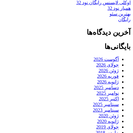
اوکلی لایسنس رایگان نود 32
همیار نود 32
بهترین سئو
رایگان
آخرین دیدگاه‌ها
بایگانی‌ها
آگوست 2026
جولای 2026
ژوئن 2026
فوریه 2026
ژانویه 2026
دسامبر 2025
نوامبر 2025
اکتبر 2025
سپتامبر 2025
سپتامبر 2023
ژوئن 2020
ژانویه 2020
جولای 2019
مارس 2018