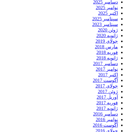
دسامبر 2025
نوامبر 2025
اکتبر 2025
سپتامبر 2025
سپتامبر 2023
ژوئن 2020
ژانویه 2020
جولای 2019
مارس 2018
فوریه 2018
ژانویه 2018
دسامبر 2017
نوامبر 2017
اکتبر 2017
آگوست 2017
جولای 2017
ژوئن 2017
آوریل 2017
فوریه 2017
ژانویه 2017
دسامبر 2016
نوامبر 2016
آگوست 2016
جولای 2016