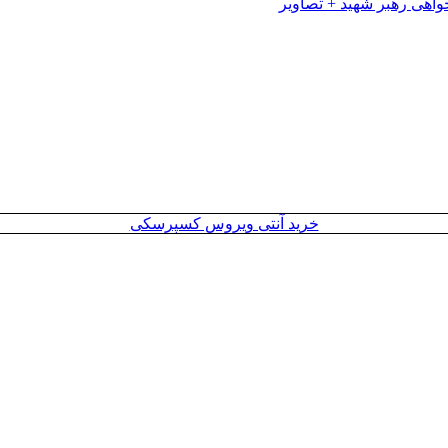
خرید آنتی ویروس کسپرسکی