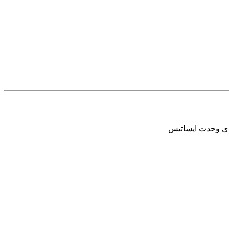
ای وحدت ایساتیس