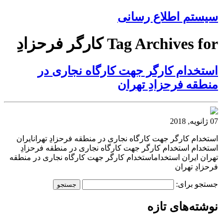
سیستم اطلاع رسانی
Tag Archives for کارگر فرحزادِ
استخدام کارگر جهت کارگاه نجاری در
منطقه فرحزادِ تهران
07 ژانویه, 2018
استخدام کارگر جهت کارگاه نجاری در منطقه فرحزادِ تهرانایران
استخدام استخدام کارگر جهت کارگاه نجاری در منطقه فرحزادِ
تهران ایران استخداماستخدام کارگر جهت کارگاه نجاری در منطقه
فرحزادِ تهران
جستجو برای:
نوشته‌های تازه