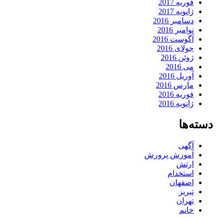
فوریه 2017
ژانویه 2017
دسامبر 2016
نوامبر 2016
آگوست 2016
جولای 2016
ژوئن 2016
می 2016
آوریل 2016
مارس 2016
فوریه 2016
ژانویه 2016
دسته‌ها
آگهی
آموزش پرورش
ارتش
استخدام
اصفهان
تبریز
تهران
خانم