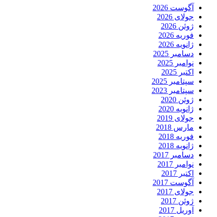
آگوست 2026
جولای 2026
ژوئن 2026
فوریه 2026
ژانویه 2026
دسامبر 2025
نوامبر 2025
اکتبر 2025
سپتامبر 2025
سپتامبر 2023
ژوئن 2020
ژانویه 2020
جولای 2019
مارس 2018
فوریه 2018
ژانویه 2018
دسامبر 2017
نوامبر 2017
اکتبر 2017
آگوست 2017
جولای 2017
ژوئن 2017
آوریل 2017