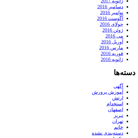
ژانویه 2017
دسامبر 2016
نوامبر 2016
آگوست 2016
جولای 2016
ژوئن 2016
می 2016
آوریل 2016
مارس 2016
فوریه 2016
ژانویه 2016
دسته‌ها
آگهی
آموزش پرورش
ارتش
استخدام
اصفهان
تبریز
تهران
خانم
دسته‌بندی نشده