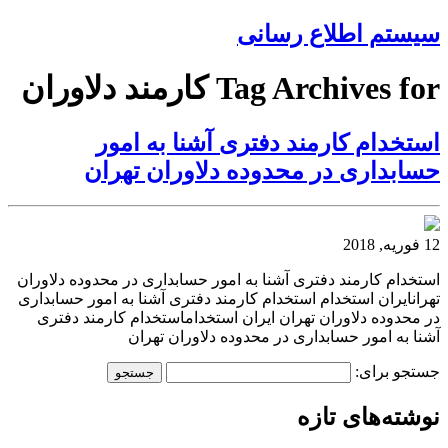
سیستم اطلاع رسانی
Tag Archives for کارمند دلاوران
استخدام کارمند دفتری آشنا به امور
حسابداری در محدوده دلاوران تهران
12 فوریه, 2018
استخدام کارمند دفتری آشنا به امور حسابداری در محدوده دلاوران
تهرانایران استخدام استخدام کارمند دفتری آشنا به امور حسابداری
در محدوده دلاوران تهران ایران استخداماستخدام کارمند دفتری
آشنا به امور حسابداری در محدوده دلاوران تهران
جستجو برای:
نوشته‌های تازه