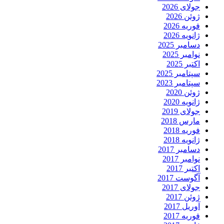
جولای 2026
ژوئن 2026
فوریه 2026
ژانویه 2026
دسامبر 2025
نوامبر 2025
اکتبر 2025
سپتامبر 2025
سپتامبر 2023
ژوئن 2020
ژانویه 2020
جولای 2019
مارس 2018
فوریه 2018
ژانویه 2018
دسامبر 2017
نوامبر 2017
اکتبر 2017
آگوست 2017
جولای 2017
ژوئن 2017
آوریل 2017
فوریه 2017