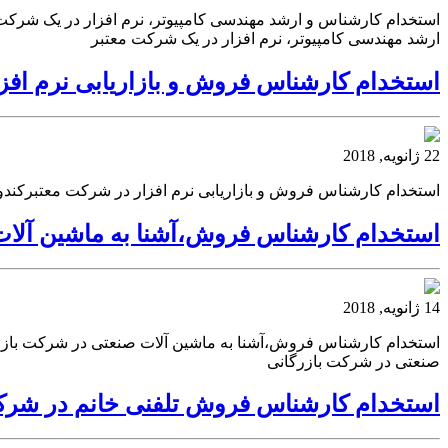
استخدام کارشناس و ارشد مهندسی کامپیوتر، نرم افزار در یک شرکت
ارشد مهندسی کامپیوتر، نرم افزار در یک شرکت معتبر
استخدام کارشناس فروش و بازاریابی نرم افز
22 ژانویه, 2018
استخدام کارشناس فروش و بازاریابی نرم افزار در شرکت معتبرکندو
استخدام کارشناس فروش،آشنا به ماشین آلات
14 ژانویه, 2018
استخدام کارشناس فروش،آشنا به ماشین آلات صنعتی در شرکت بازر
صنعتی در شرکت بازرگانی
استخدام کارشناس فروش تلفنی خانم در ش