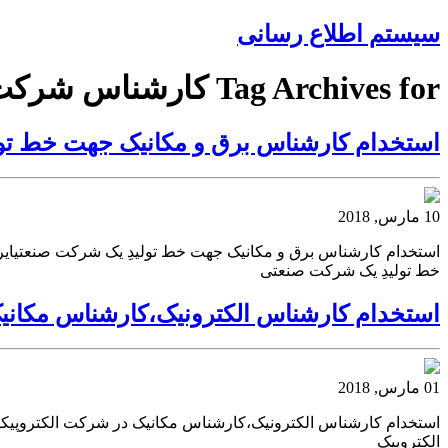
سیستم اطلاع رسانی
Tag Archives for کارشناس شرکت
استخدام کارشناس برق و مکانیک جهت خط تو
10 مارس, 2018
استخدام کارشناس برق و مکانیک جهت خط تولیدِ یک شرکت صنعتیایر
خط تولیدِ یک شرکت صنعتی
استخدام کارشناس الکترونیک،کارشناس مکانی
01 مارس, 2018
استخدام کارشناس الکترونیک،کارشناس مکانیک در شرکت الکتروپیک
الکتروپیک