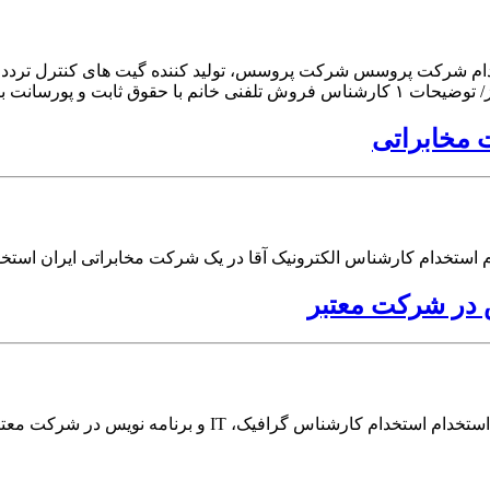
رکت پروسس شرکت پروسس، تولید کننده گیت های کنترل تردد جهت تک
سانت با روابط عمومی
 مخابراتی
م استخدام کارشناس الکترونیک آقا در یک شرکت مخابراتی ایران استخ