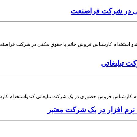
ی در شرکت فراصنعت
دو استخدام کارشناس فروش خانم با حقوق مکفی در شرکت فراصنع
 تبلیغاتی
ام کارشناس فروش حضوری در یک شرکت تبلیغاتی کندواستخدام کا
نرم افزار در یک شرکت معتبر