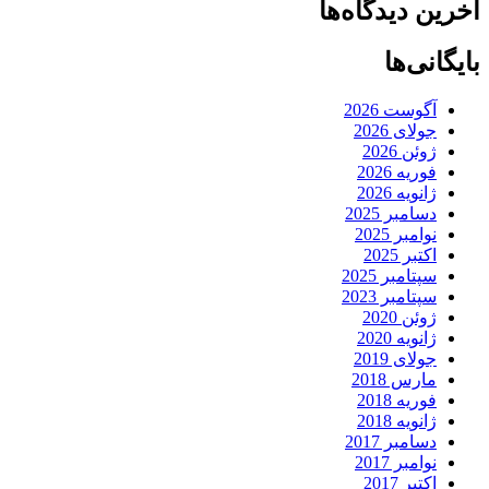
آخرین دیدگاه‌ها
بایگانی‌ها
آگوست 2026
جولای 2026
ژوئن 2026
فوریه 2026
ژانویه 2026
دسامبر 2025
نوامبر 2025
اکتبر 2025
سپتامبر 2025
سپتامبر 2023
ژوئن 2020
ژانویه 2020
جولای 2019
مارس 2018
فوریه 2018
ژانویه 2018
دسامبر 2017
نوامبر 2017
اکتبر 2017