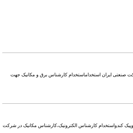
کت صنعتی ایران استخداماستخدام کارشناس برق و مکانیک جهت
وپیک کندواستخدام کارشناس الکترونیک،کارشناس مکانیک در شرکت