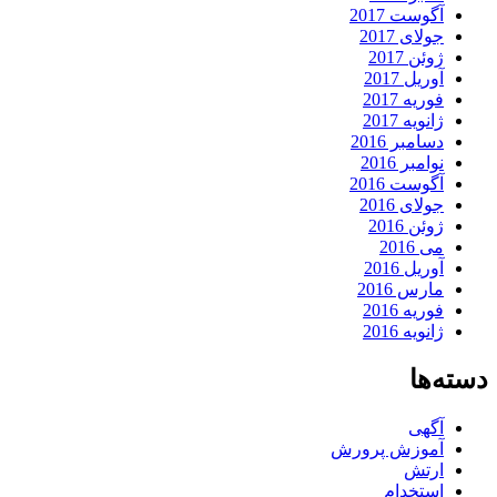
آگوست 2017
جولای 2017
ژوئن 2017
آوریل 2017
فوریه 2017
ژانویه 2017
دسامبر 2016
نوامبر 2016
آگوست 2016
جولای 2016
ژوئن 2016
می 2016
آوریل 2016
مارس 2016
فوریه 2016
ژانویه 2016
دسته‌ها
آگهی
آموزش پرورش
ارتش
استخدام