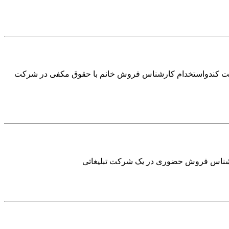
ت کندواستخدام کارشناس فروش خانم با حقوق مکفی در شرکت
رشناس فروش حضوری در یک شرکت تبلیغاتی