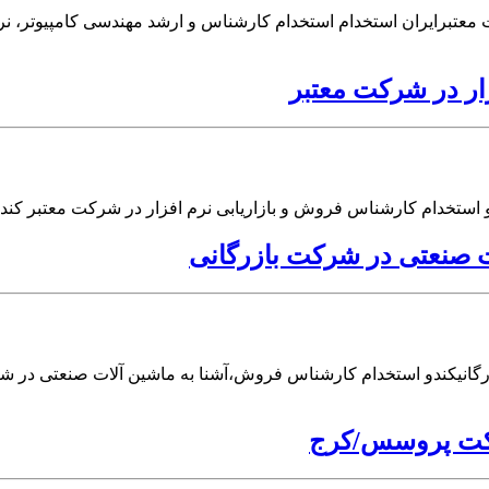
 معتبرایران استخدام استخدام کارشناس و ارشد مهندسی کامپیوتر، نر
ار در شرکت معتبر
 استخدام کارشناس فروش و بازاریابی نرم افزار در شرکت معتبر کند
 صنعتی در شرکت بازرگانی
گانیکندو استخدام کارشناس فروش،آشنا به ماشین آلات صنعتی در شر
رکت پروسس/کرج