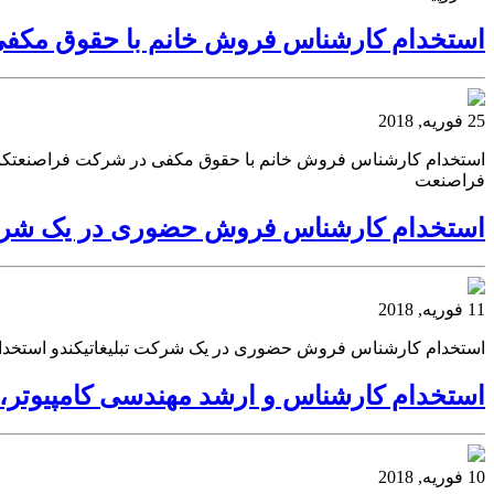
استخدام کارشناس فروش خانم با حقوق مکف
25 فوریه, 2018
استخدام کارشناس فروش خانم با حقوق مکفی در شرکت فراصنعتکن
فراصنعت
استخدام کارشناس فروش حضوری در یک شرکت
11 فوریه, 2018
استخدام کارشناس فروش حضوری در یک شرکت تبلیغاتیکندو استخد
استخدام کارشناس و ارشد مهندسی کامپیوتر، 
10 فوریه, 2018