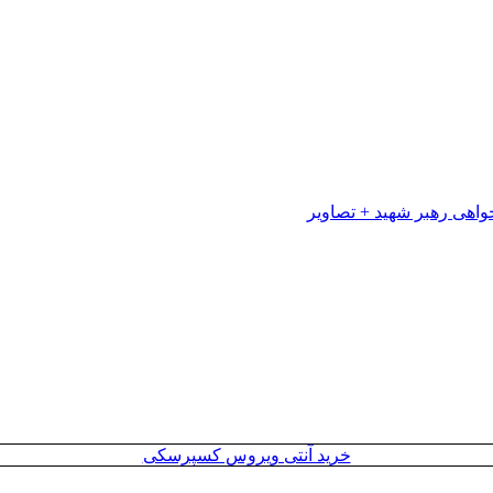
خرید آنتی ویروس کسپرسکی