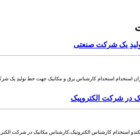
لیدِ یک شرکت صنعتی
ان استخدام استخدام کارشناس برق و مکانیک جهت خط تولیدِ یک شر
ک در شرکت الکتروپیک
کندو استخدام کارشناس الکترونیک،کارشناس مکانیک در شرکت الکتر