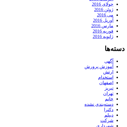
جولای 2016
ژوئن 2016
می 2016
آوریل 2016
مارس 2016
فوریه 2016
ژانویه 2016
دسته‌ها
آگهی
آموزش پرورش
ارتش
استخدام
اصفهان
تبریز
تهران
خانم
دسته‌بندی نشده
دکترا
دیپلم
شرکت
شهرداری