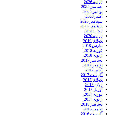
ژانویه 2026
دسامبر 2025
نوامبر 2025
اکتبر 2025
سپتامبر 2025
سپتامبر 2023
ژوئن 2020
ژانویه 2020
جولای 2019
مارس 2018
فوریه 2018
ژانویه 2018
دسامبر 2017
نوامبر 2017
اکتبر 2017
آگوست 2017
جولای 2017
ژوئن 2017
آوریل 2017
فوریه 2017
ژانویه 2017
دسامبر 2016
نوامبر 2016
آگوست 2016