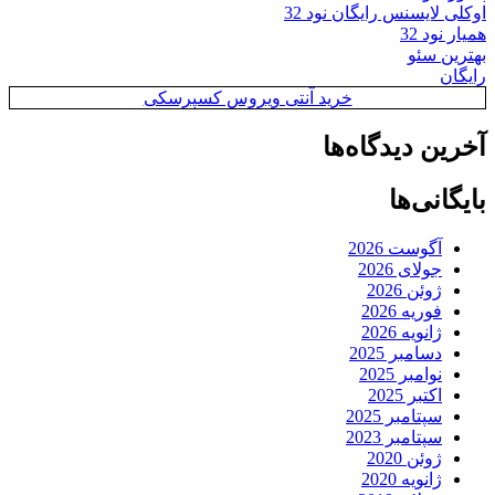
اوکلی لایسنس رایگان نود 32
همیار نود 32
بهترین سئو
رایگان
خرید آنتی ویروس کسپرسکی
آخرین دیدگاه‌ها
بایگانی‌ها
آگوست 2026
جولای 2026
ژوئن 2026
فوریه 2026
ژانویه 2026
دسامبر 2025
نوامبر 2025
اکتبر 2025
سپتامبر 2025
سپتامبر 2023
ژوئن 2020
ژانویه 2020