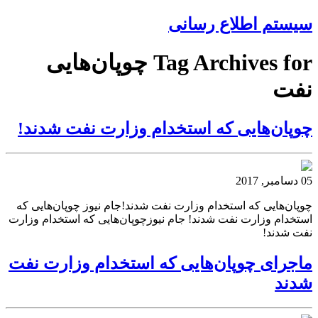
سیستم اطلاع رسانی
Tag Archives for چوپان‌هایی
نفت
چوپان‌هایی که استخدام وزارت نفت شدند!
05 دسامبر, 2017
چوپان‌هایی که استخدام وزارت نفت شدند!جام نیوز چوپان‌هایی که
استخدام وزارت نفت شدند! جام نیوزچوپان‌هایی که استخدام وزارت
نفت شدند!
ماجرای چوپان‌هایی که استخدام وزارت نفت
شدند