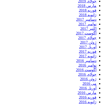
جولای 2019
مارس 2018
فوریه 2018
ژانویه 2018
دسامبر 2017
نوامبر 2017
اکتبر 2017
آگوست 2017
جولای 2017
ژوئن 2017
آوریل 2017
فوریه 2017
ژانویه 2017
دسامبر 2016
نوامبر 2016
آگوست 2016
جولای 2016
ژوئن 2016
می 2016
آوریل 2016
مارس 2016
فوریه 2016
ژانویه 2016