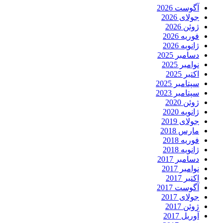
آگوست 2026
جولای 2026
ژوئن 2026
فوریه 2026
ژانویه 2026
دسامبر 2025
نوامبر 2025
اکتبر 2025
سپتامبر 2025
سپتامبر 2023
ژوئن 2020
ژانویه 2020
جولای 2019
مارس 2018
فوریه 2018
ژانویه 2018
دسامبر 2017
نوامبر 2017
اکتبر 2017
آگوست 2017
جولای 2017
ژوئن 2017
آوریل 2017