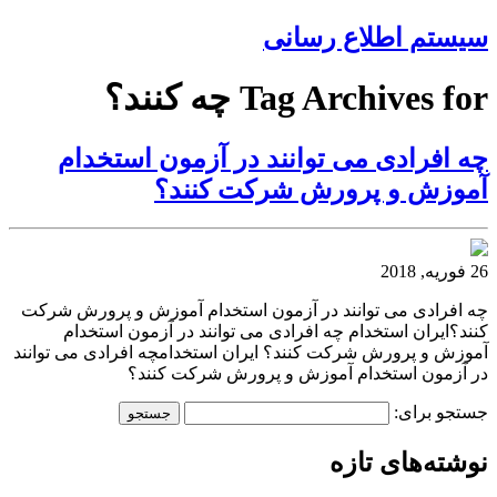
سیستم اطلاع رسانی
Tag Archives for چه کنند؟
چه افرادی می توانند در آزمون استخدام
آموزش و پرورش شرکت کنند؟
26 فوریه, 2018
چه افرادی می توانند در آزمون استخدام آموزش و پرورش شرکت
کنند؟ایران استخدام چه افرادی می توانند در آزمون استخدام
آموزش و پرورش شرکت کنند؟ ایران استخدامچه افرادی می توانند
در آزمون استخدام آموزش و پرورش شرکت کنند؟
جستجو برای:
نوشته‌های تازه