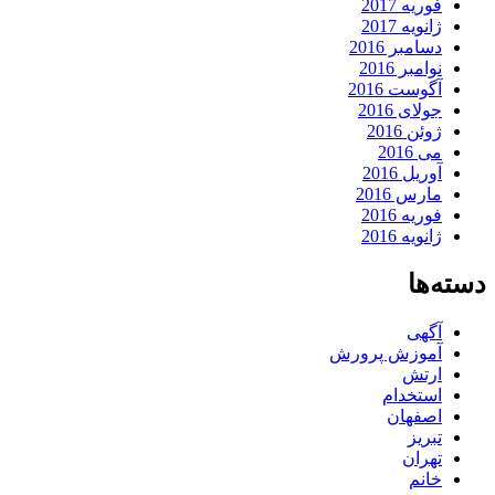
فوریه 2017
ژانویه 2017
دسامبر 2016
نوامبر 2016
آگوست 2016
جولای 2016
ژوئن 2016
می 2016
آوریل 2016
مارس 2016
فوریه 2016
ژانویه 2016
دسته‌ها
آگهی
آموزش پرورش
ارتش
استخدام
اصفهان
تبریز
تهران
خانم