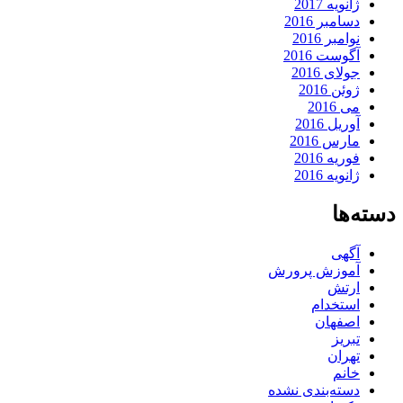
ژانویه 2017
دسامبر 2016
نوامبر 2016
آگوست 2016
جولای 2016
ژوئن 2016
می 2016
آوریل 2016
مارس 2016
فوریه 2016
ژانویه 2016
دسته‌ها
آگهی
آموزش پرورش
ارتش
استخدام
اصفهان
تبریز
تهران
خانم
دسته‌بندی نشده