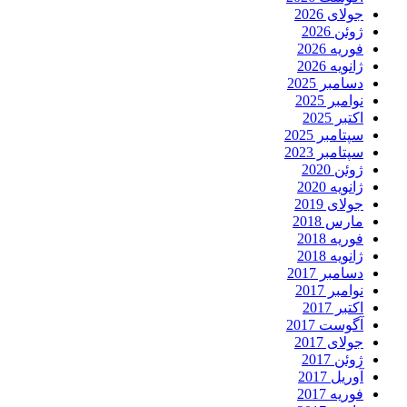
جولای 2026
ژوئن 2026
فوریه 2026
ژانویه 2026
دسامبر 2025
نوامبر 2025
اکتبر 2025
سپتامبر 2025
سپتامبر 2023
ژوئن 2020
ژانویه 2020
جولای 2019
مارس 2018
فوریه 2018
ژانویه 2018
دسامبر 2017
نوامبر 2017
اکتبر 2017
آگوست 2017
جولای 2017
ژوئن 2017
آوریل 2017
فوریه 2017