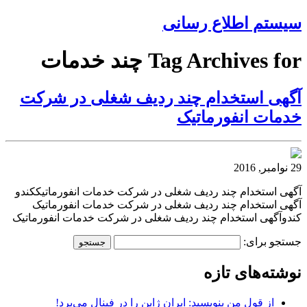
سیستم اطلاع رسانی
Tag Archives for چند خدمات
آگهی استخدام چند ردیف شغلی در شرکت
خدمات انفورماتیک
29 نوامبر, 2016
آگهی استخدام چند ردیف شغلی در شرکت خدمات انفورماتیککندو
آگهی استخدام چند ردیف شغلی در شرکت خدمات انفورماتیک
کندوآگهی استخدام چند ردیف شغلی در شرکت خدمات انفورماتیک
جستجو برای:
نوشته‌های تازه
از قول من بنویسید: ایران ژاپن را در فینال می‌برد!