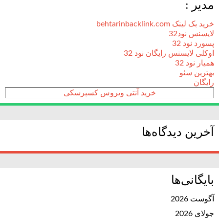
مدیر :
خرید بک لینک behtarinbacklink.com
لایسنس نود32
پسورد نود 32
اوکلی لایسنس رایگان نود 32
همیار نود 32
بهترین سئو
رایگان
خرید آنتی ویروس کسپرسکی
آخرین دیدگاه‌ها
بایگانی‌ها
آگوست 2026
جولای 2026