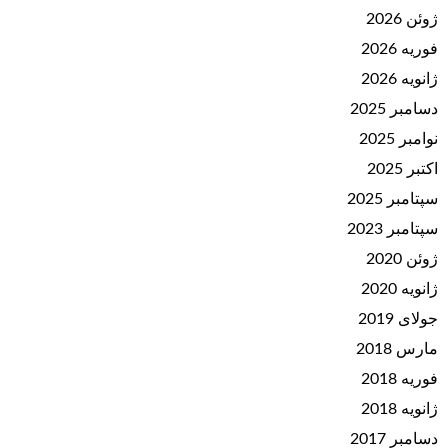
ژوئن 2026
فوریه 2026
ژانویه 2026
دسامبر 2025
نوامبر 2025
اکتبر 2025
سپتامبر 2025
سپتامبر 2023
ژوئن 2020
ژانویه 2020
جولای 2019
مارس 2018
فوریه 2018
ژانویه 2018
دسامبر 2017