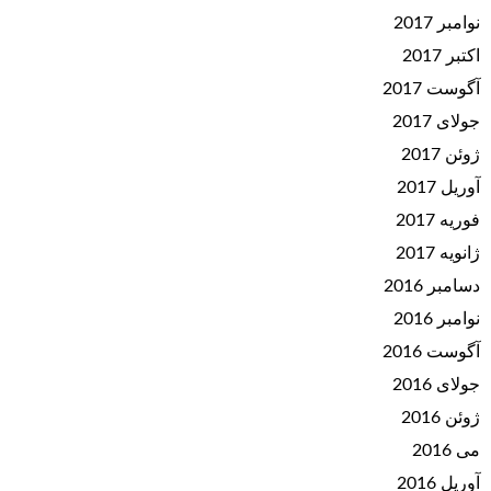
نوامبر 2017
اکتبر 2017
آگوست 2017
جولای 2017
ژوئن 2017
آوریل 2017
فوریه 2017
ژانویه 2017
دسامبر 2016
نوامبر 2016
آگوست 2016
جولای 2016
ژوئن 2016
می 2016
آوریل 2016