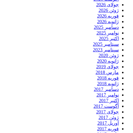
جولای 2026
ژوئن 2026
فوریه 2026
ژانویه 2026
دسامبر 2025
نوامبر 2025
اکتبر 2025
سپتامبر 2025
سپتامبر 2023
ژوئن 2020
ژانویه 2020
جولای 2019
مارس 2018
فوریه 2018
ژانویه 2018
دسامبر 2017
نوامبر 2017
اکتبر 2017
آگوست 2017
جولای 2017
ژوئن 2017
آوریل 2017
فوریه 2017