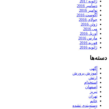
ژانویه 2017
دسامبر 2016
نوامبر 2016
آگوست 2016
جولای 2016
ژوئن 2016
می 2016
آوریل 2016
مارس 2016
فوریه 2016
ژانویه 2016
دسته‌ها
آگهی
آموزش پرورش
ارتش
استخدام
اصفهان
تبریز
تهران
خانم
دسته‌بندی نشده