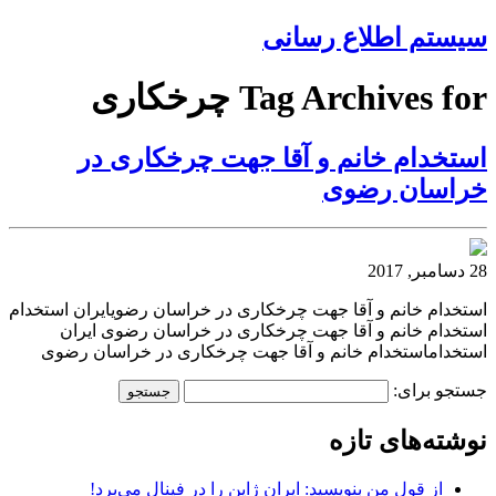
سیستم اطلاع رسانی
Tag Archives for چرخکاری
استخدام خانم و آقا جهت چرخکاری در
خراسان رضوی
28 دسامبر, 2017
استخدام خانم و آقا جهت چرخکاری در خراسان رضویایران استخدام
استخدام خانم و آقا جهت چرخکاری در خراسان رضوی ایران
استخداماستخدام خانم و آقا جهت چرخکاری در خراسان رضوی
جستجو برای:
نوشته‌های تازه
از قول من بنویسید: ایران ژاپن را در فینال می‌برد!