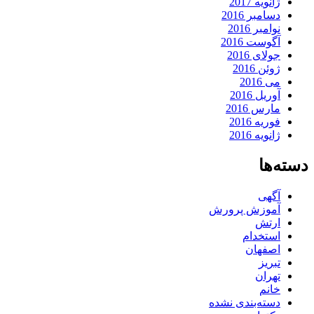
ژانویه 2017
دسامبر 2016
نوامبر 2016
آگوست 2016
جولای 2016
ژوئن 2016
می 2016
آوریل 2016
مارس 2016
فوریه 2016
ژانویه 2016
دسته‌ها
آگهی
آموزش پرورش
ارتش
استخدام
اصفهان
تبریز
تهران
خانم
دسته‌بندی نشده