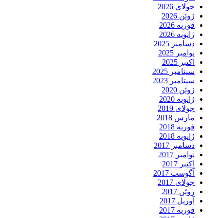
جولای 2026
ژوئن 2026
فوریه 2026
ژانویه 2026
دسامبر 2025
نوامبر 2025
اکتبر 2025
سپتامبر 2025
سپتامبر 2023
ژوئن 2020
ژانویه 2020
جولای 2019
مارس 2018
فوریه 2018
ژانویه 2018
دسامبر 2017
نوامبر 2017
اکتبر 2017
آگوست 2017
جولای 2017
ژوئن 2017
آوریل 2017
فوریه 2017