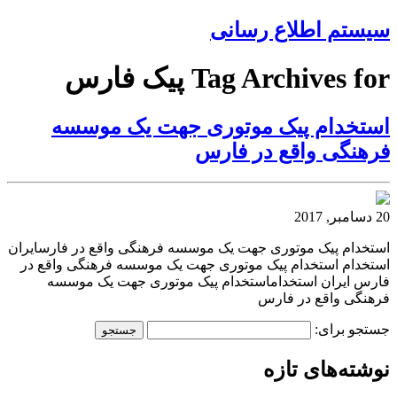
سیستم اطلاع رسانی
Tag Archives for پیک فارس
استخدام پیک موتوری جهت یک موسسه
فرهنگی واقع در فارس
20 دسامبر, 2017
استخدام پیک موتوری جهت یک موسسه فرهنگی واقع در فارسایران
استخدام استخدام پیک موتوری جهت یک موسسه فرهنگی واقع در
فارس ایران استخداماستخدام پیک موتوری جهت یک موسسه
فرهنگی واقع در فارس
جستجو برای:
نوشته‌های تازه