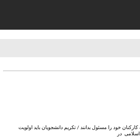
ارکنان خود را مسئول بدانند / تکریم دانشجویان باید اولویت
 اسلامی در