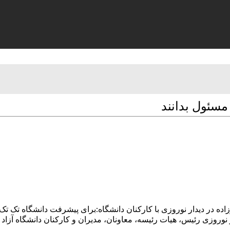
مسئول بدانند
ده در دیدار نوروزی با کارکنان دانشگاه:برای پیشرفت دانشگاه تک تک ک
ر نوروزی رئیس، هیات رئیسه، معاونان، مدیران و کارکنان دانشگاه آزاد