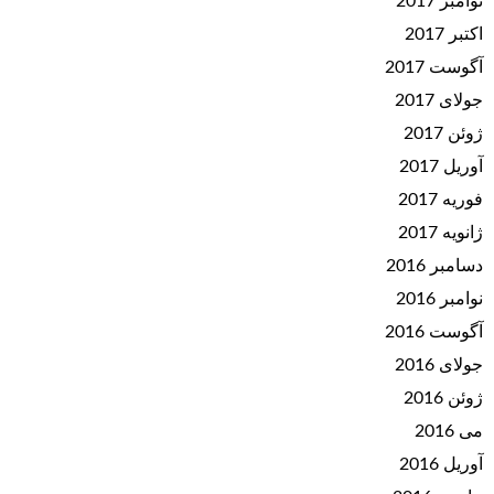
نوامبر 2017
اکتبر 2017
آگوست 2017
جولای 2017
ژوئن 2017
آوریل 2017
فوریه 2017
ژانویه 2017
دسامبر 2016
نوامبر 2016
آگوست 2016
جولای 2016
ژوئن 2016
می 2016
آوریل 2016