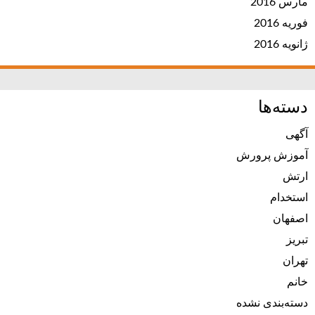
مارس 2016
فوریه 2016
ژانویه 2016
دسته‌ها
آگهی
آموزش پرورش
ارتش
استخدام
اصفهان
تبریز
تهران
خانم
دسته‌بندی نشده