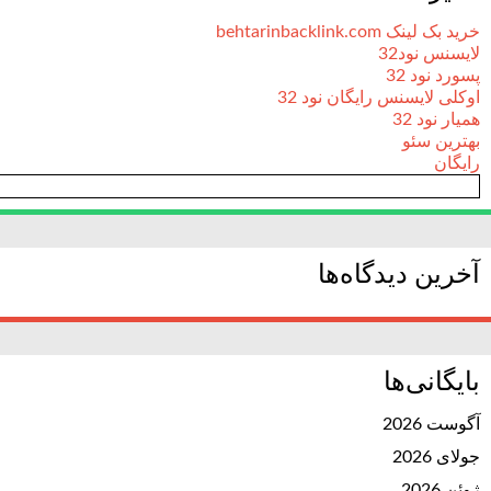
خرید بک لینک behtarinbacklink.com
لایسنس نود32
پسورد نود 32
اوکلی لایسنس رایگان نود 32
همیار نود 32
بهترین سئو
رایگان
آخرین دیدگاه‌ها
بایگانی‌ها
آگوست 2026
جولای 2026
ژوئن 2026