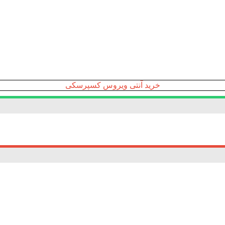
خرید آنتی ویروس کسپرسکی