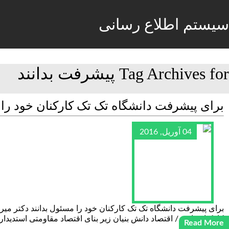
سیستم اطلاع رسانی
Tag Archives for پیشرفت بدانند
برای پیشرفت دانشگاه تک تک کارکنان خود را 
04 آوریل, 2016
برای پیشرفت دانشگاه تک تک کارکنان خود را مسئول بدانند دکتر میرزا
کارکنان باشد / اقتصاد دانش بنیان زیر بنای اقتصاد مقاومتی استدیدا
Read More