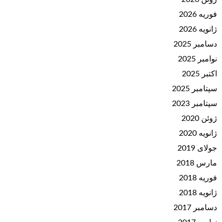
فوریه 2026
ژانویه 2026
دسامبر 2025
نوامبر 2025
اکتبر 2025
سپتامبر 2025
سپتامبر 2023
ژوئن 2020
ژانویه 2020
جولای 2019
مارس 2018
فوریه 2018
ژانویه 2018
دسامبر 2017