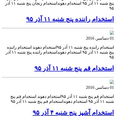
پنج شنبه ۱۱ آذر ۹۵ استخدام دهونداستخدام زنجان پنج شنبه ۱۱ آذر
۹۵
استخدام راننده پنج شنبه ۱۱ آذر ۹۵
01 دسامبر, 2016
استخدام راننده پنج شنبه ۱۱ آذر ۹۵استخدام دهوند استخدام راننده
پنج شنبه ۱۱ آذر ۹۵ استخدام دهونداستخدام راننده پنج شنبه ۱۱ آذر
۹۵
استخدام قم پنج شنبه ۱۱ آذر ۹۵
01 دسامبر, 2016
استخدام قم پنج شنبه ۱۱ آذر ۹۵استخدام دهوند استخدام قم پنج
شنبه ۱۱ آذر ۹۵ استخدام دهونداستخدام قم پنج شنبه ۱۱ آذر ۹۵
استخدام آشپز پنج شنبه ۴ آذر ۹۵