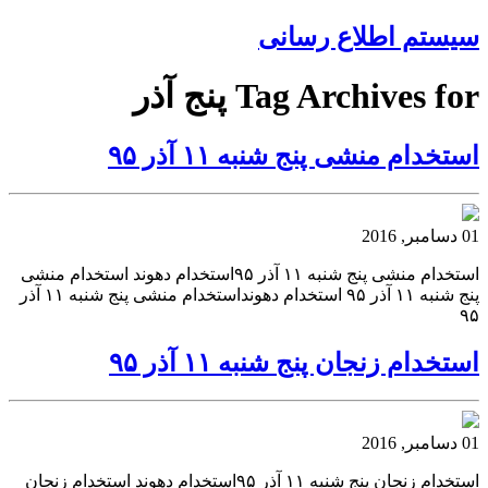
سیستم اطلاع رسانی
Tag Archives for پنج آذر
استخدام منشی پنج شنبه ۱۱ آذر ۹۵
01 دسامبر, 2016
استخدام منشی پنج شنبه ۱۱ آذر ۹۵استخدام دهوند استخدام منشی
پنج شنبه ۱۱ آذر ۹۵ استخدام دهونداستخدام منشی پنج شنبه ۱۱ آذر
۹۵
استخدام زنجان پنج شنبه ۱۱ آذر ۹۵
01 دسامبر, 2016
استخدام زنجان پنج شنبه ۱۱ آذر ۹۵استخدام دهوند استخدام زنجان