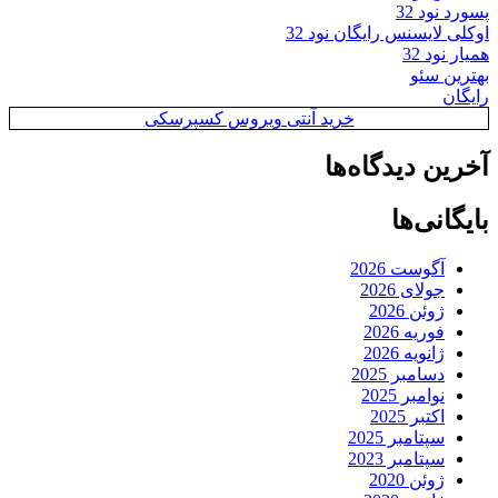
پسورد نود 32
اوکلی لایسنس رایگان نود 32
همیار نود 32
بهترین سئو
رایگان
خرید آنتی ویروس کسپرسکی
آخرین دیدگاه‌ها
بایگانی‌ها
آگوست 2026
جولای 2026
ژوئن 2026
فوریه 2026
ژانویه 2026
دسامبر 2025
نوامبر 2025
اکتبر 2025
سپتامبر 2025
سپتامبر 2023
ژوئن 2020