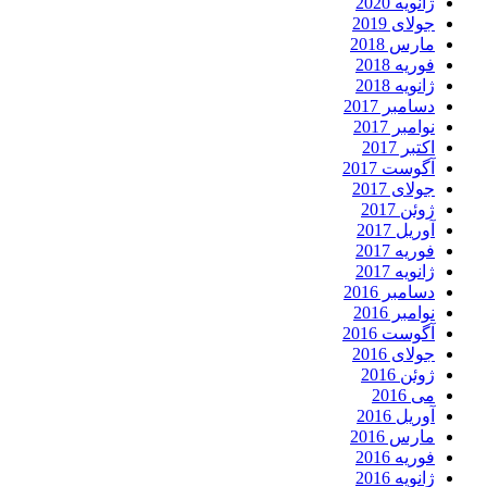
ژانویه 2020
جولای 2019
مارس 2018
فوریه 2018
ژانویه 2018
دسامبر 2017
نوامبر 2017
اکتبر 2017
آگوست 2017
جولای 2017
ژوئن 2017
آوریل 2017
فوریه 2017
ژانویه 2017
دسامبر 2016
نوامبر 2016
آگوست 2016
جولای 2016
ژوئن 2016
می 2016
آوریل 2016
مارس 2016
فوریه 2016
ژانویه 2016