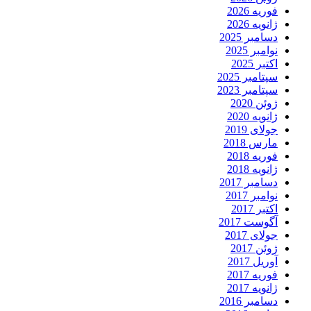
فوریه 2026
ژانویه 2026
دسامبر 2025
نوامبر 2025
اکتبر 2025
سپتامبر 2025
سپتامبر 2023
ژوئن 2020
ژانویه 2020
جولای 2019
مارس 2018
فوریه 2018
ژانویه 2018
دسامبر 2017
نوامبر 2017
اکتبر 2017
آگوست 2017
جولای 2017
ژوئن 2017
آوریل 2017
فوریه 2017
ژانویه 2017
دسامبر 2016