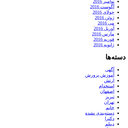
نوامبر 2016
آگوست 2016
جولای 2016
ژوئن 2016
می 2016
آوریل 2016
مارس 2016
فوریه 2016
ژانویه 2016
دسته‌ها
آگهی
آموزش پرورش
ارتش
استخدام
اصفهان
تبریز
تهران
خانم
دسته‌بندی نشده
دکترا
دیپلم