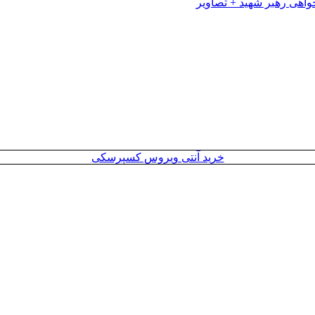
خرید آنتی ویروس کسپرسکی