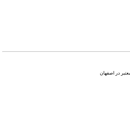
عتبر در اصفهان