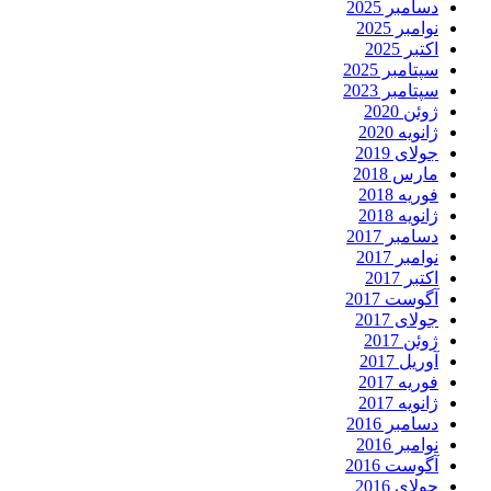
دسامبر 2025
نوامبر 2025
اکتبر 2025
سپتامبر 2025
سپتامبر 2023
ژوئن 2020
ژانویه 2020
جولای 2019
مارس 2018
فوریه 2018
ژانویه 2018
دسامبر 2017
نوامبر 2017
اکتبر 2017
آگوست 2017
جولای 2017
ژوئن 2017
آوریل 2017
فوریه 2017
ژانویه 2017
دسامبر 2016
نوامبر 2016
آگوست 2016
جولای 2016