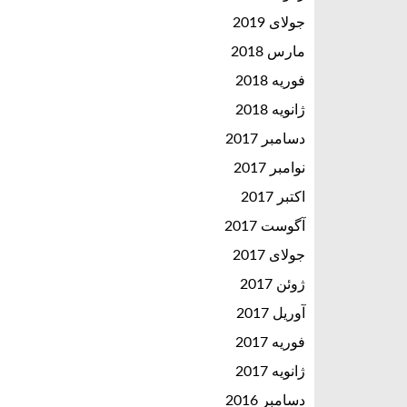
جولای 2019
مارس 2018
فوریه 2018
ژانویه 2018
دسامبر 2017
نوامبر 2017
اکتبر 2017
آگوست 2017
جولای 2017
ژوئن 2017
آوریل 2017
فوریه 2017
ژانویه 2017
دسامبر 2016