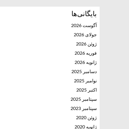
بایگانی‌ها
آگوست 2026
جولای 2026
ژوئن 2026
فوریه 2026
ژانویه 2026
دسامبر 2025
نوامبر 2025
اکتبر 2025
سپتامبر 2025
سپتامبر 2023
ژوئن 2020
ژانویه 2020