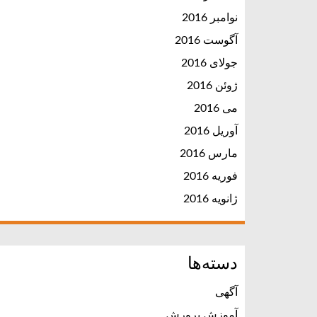
نوامبر 2016
آگوست 2016
جولای 2016
ژوئن 2016
می 2016
آوریل 2016
مارس 2016
فوریه 2016
ژانویه 2016
دسته‌ها
آگهی
آموزش پرورش