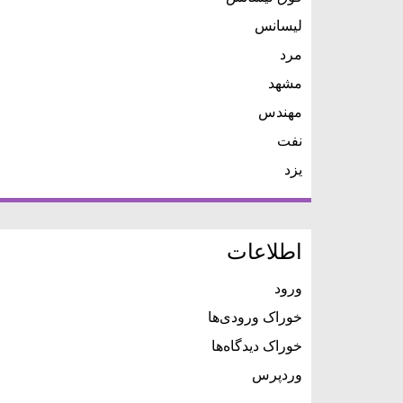
لیسانس
مرد
مشهد
مهندس
نفت
یزد
اطلاعات
ورود
خوراک ورودی‌ها
خوراک دیدگاه‌ها
وردپرس