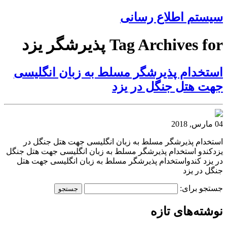
سیستم اطلاع رسانی
Tag Archives for پذیرشگر یزد
استخدام پذیرشگر مسلط به زبان انگلیسی
جهت هتل جنگل در یزد
04 مارس, 2018
استخدام پذیرشگر مسلط به زبان انگلیسی جهت هتل جنگل در
یزدکندو استخدام پذیرشگر مسلط به زبان انگلیسی جهت هتل جنگل
در یزد کندواستخدام پذیرشگر مسلط به زبان انگلیسی جهت هتل
جنگل در یزد
جستجو برای:
نوشته‌های تازه