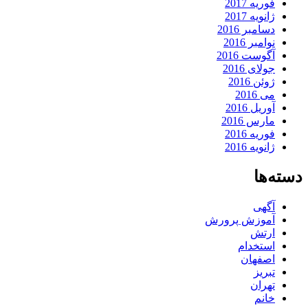
فوریه 2017
ژانویه 2017
دسامبر 2016
نوامبر 2016
آگوست 2016
جولای 2016
ژوئن 2016
می 2016
آوریل 2016
مارس 2016
فوریه 2016
ژانویه 2016
دسته‌ها
آگهی
آموزش پرورش
ارتش
استخدام
اصفهان
تبریز
تهران
خانم