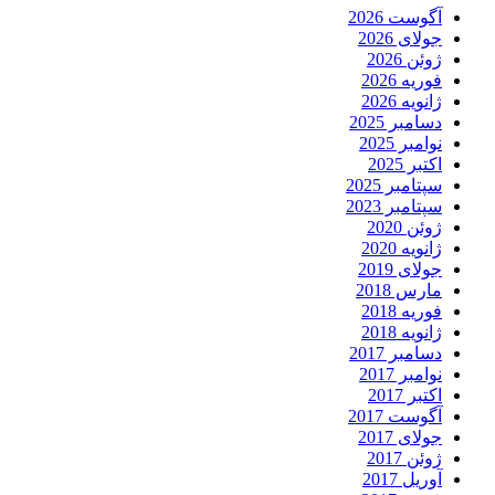
آگوست 2026
جولای 2026
ژوئن 2026
فوریه 2026
ژانویه 2026
دسامبر 2025
نوامبر 2025
اکتبر 2025
سپتامبر 2025
سپتامبر 2023
ژوئن 2020
ژانویه 2020
جولای 2019
مارس 2018
فوریه 2018
ژانویه 2018
دسامبر 2017
نوامبر 2017
اکتبر 2017
آگوست 2017
جولای 2017
ژوئن 2017
آوریل 2017