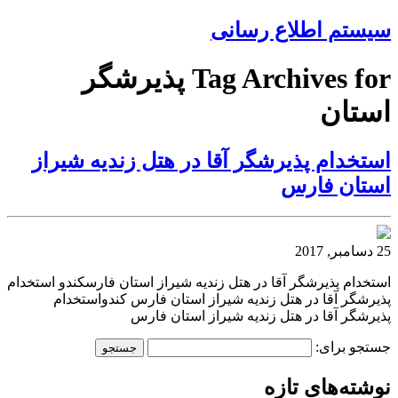
سیستم اطلاع رسانی
Tag Archives for پذیرشگر
استان
استخدام پذیرشگر آقا در هتل زندیه شیراز
استان فارس
25 دسامبر, 2017
استخدام پذیرشگر آقا در هتل زندیه شیراز استان فارسکندو استخدام
پذیرشگر آقا در هتل زندیه شیراز استان فارس کندواستخدام
پذیرشگر آقا در هتل زندیه شیراز استان فارس
جستجو برای:
نوشته‌های تازه