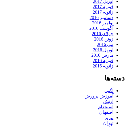
آوریل 2017
فوریه 2017
ژانویه 2017
دسامبر 2016
نوامبر 2016
آگوست 2016
جولای 2016
ژوئن 2016
می 2016
آوریل 2016
مارس 2016
فوریه 2016
ژانویه 2016
دسته‌ها
آگهی
آموزش پرورش
ارتش
استخدام
اصفهان
تبریز
تهران