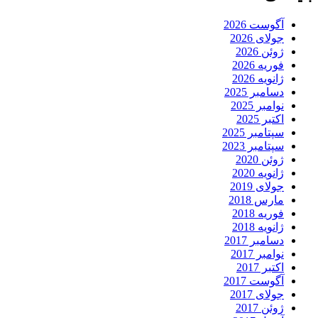
آگوست 2026
جولای 2026
ژوئن 2026
فوریه 2026
ژانویه 2026
دسامبر 2025
نوامبر 2025
اکتبر 2025
سپتامبر 2025
سپتامبر 2023
ژوئن 2020
ژانویه 2020
جولای 2019
مارس 2018
فوریه 2018
ژانویه 2018
دسامبر 2017
نوامبر 2017
اکتبر 2017
آگوست 2017
جولای 2017
ژوئن 2017