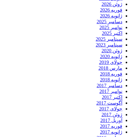
ژوئن 2026
فوریه 2026
ژانویه 2026
دسامبر 2025
نوامبر 2025
اکتبر 2025
سپتامبر 2025
سپتامبر 2023
ژوئن 2020
ژانویه 2020
جولای 2019
مارس 2018
فوریه 2018
ژانویه 2018
دسامبر 2017
نوامبر 2017
اکتبر 2017
آگوست 2017
جولای 2017
ژوئن 2017
آوریل 2017
فوریه 2017
ژانویه 2017