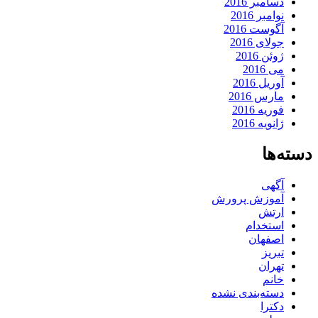
دسامبر 2016
نوامبر 2016
آگوست 2016
جولای 2016
ژوئن 2016
می 2016
آوریل 2016
مارس 2016
فوریه 2016
ژانویه 2016
دسته‌ها
آگهی
آموزش پرورش
ارتش
استخدام
اصفهان
تبریز
تهران
خانم
دسته‌بندی نشده
دکترا