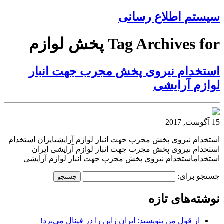
سیستم اطلاع رسانی
Tag Archives for پخش لوازم
استخدام نیروی پخش مجرب جهت انبار
لوازم آرایشی
15 آگوست, 2017
استخدام نیروی پخش مجرب جهت انبار لوازم آرایشیایران استخدام
استخدام نیروی پخش مجرب جهت انبار لوازم آرایشی ایران
استخداماستخدام نیروی پخش مجرب جهت انبار لوازم آرایشی
جستجو برای:
نوشته‌های تازه
از قول من بنویسید: ایران ژاپن را در فینال می‌برد!