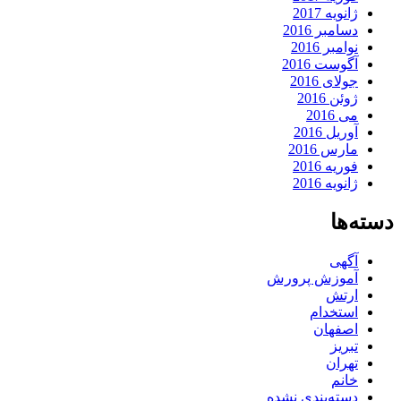
ژانویه 2017
دسامبر 2016
نوامبر 2016
آگوست 2016
جولای 2016
ژوئن 2016
می 2016
آوریل 2016
مارس 2016
فوریه 2016
ژانویه 2016
دسته‌ها
آگهی
آموزش پرورش
ارتش
استخدام
اصفهان
تبریز
تهران
خانم
دسته‌بندی نشده