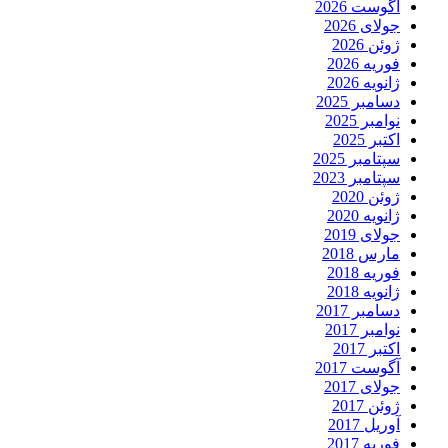
آگوست 2026
جولای 2026
ژوئن 2026
فوریه 2026
ژانویه 2026
دسامبر 2025
نوامبر 2025
اکتبر 2025
سپتامبر 2025
سپتامبر 2023
ژوئن 2020
ژانویه 2020
جولای 2019
مارس 2018
فوریه 2018
ژانویه 2018
دسامبر 2017
نوامبر 2017
اکتبر 2017
آگوست 2017
جولای 2017
ژوئن 2017
آوریل 2017
فوریه 2017