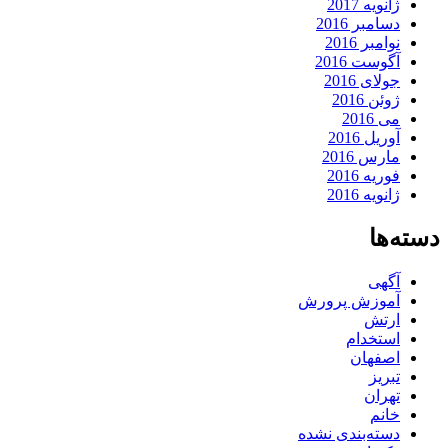
ژانویه 2017
دسامبر 2016
نوامبر 2016
آگوست 2016
جولای 2016
ژوئن 2016
می 2016
آوریل 2016
مارس 2016
فوریه 2016
ژانویه 2016
دسته‌ها
آگهی
آموزش پرورش
ارتش
استخدام
اصفهان
تبریز
تهران
خانم
دسته‌بندی نشده