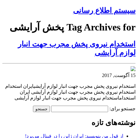
سیستم اطلاع رسانی
Tag Archives for پخش آرایشی
استخدام نیروی پخش مجرب جهت انبار
لوازم آرایشی
15 آگوست, 2017
استخدام نیروی پخش مجرب جهت انبار لوازم آرایشیایران استخدام
استخدام نیروی پخش مجرب جهت انبار لوازم آرایشی ایران
استخداماستخدام نیروی پخش مجرب جهت انبار لوازم آرایشی
جستجو برای:
نوشته‌های تازه
از قول من بنویسید: ایران ژاپن را در فینال می‌برد!