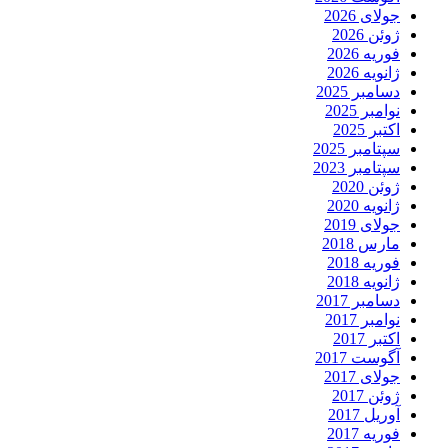
جولای 2026
ژوئن 2026
فوریه 2026
ژانویه 2026
دسامبر 2025
نوامبر 2025
اکتبر 2025
سپتامبر 2025
سپتامبر 2023
ژوئن 2020
ژانویه 2020
جولای 2019
مارس 2018
فوریه 2018
ژانویه 2018
دسامبر 2017
نوامبر 2017
اکتبر 2017
آگوست 2017
جولای 2017
ژوئن 2017
آوریل 2017
فوریه 2017