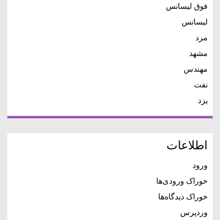
فوق لیسانس
لیسانس
مرد
مشهد
مهندس
نفت
یزد
اطلاعات
ورود
خوراک ورودی‌ها
خوراک دیدگاه‌ها
وردپرس