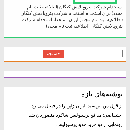
استخدام شرکت پتروپالایش کنگان (اطلاعیه ثبت نام
مجدد)ایران استخدام استخدام شرکت پتروپالایش کنگان
(اطلاعیه ثبت نام مجدد) ایران استخداماستخدام شرکت
پتروپالایش کنگان (اطلاعیه ثبت نام مجدد)
جستجو
برای:
نوشته‌های تازه
از قول من بنویسید: ایران ژاپن را در فینال می‌برد!
اختصاصی: مدافع پرسپولیس شاگرد منصوریان شد
رونمایی از دو خرید جدید پرسپولیس!