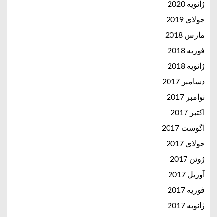
ژانویه 2020
جولای 2019
مارس 2018
فوریه 2018
ژانویه 2018
دسامبر 2017
نوامبر 2017
اکتبر 2017
آگوست 2017
جولای 2017
ژوئن 2017
آوریل 2017
فوریه 2017
ژانویه 2017