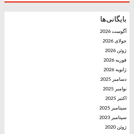
بایگانی‌ها
آگوست 2026
جولای 2026
ژوئن 2026
فوریه 2026
ژانویه 2026
دسامبر 2025
نوامبر 2025
اکتبر 2025
سپتامبر 2025
سپتامبر 2023
ژوئن 2020