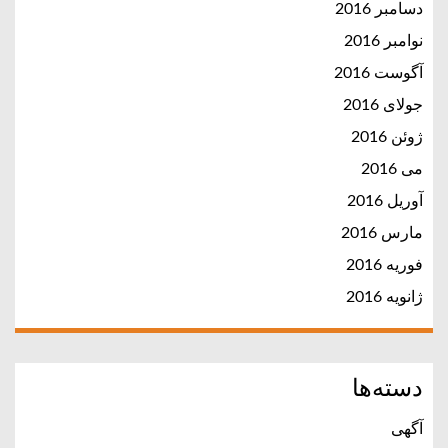
دسامبر 2016
نوامبر 2016
آگوست 2016
جولای 2016
ژوئن 2016
می 2016
آوریل 2016
مارس 2016
فوریه 2016
ژانویه 2016
دسته‌ها
آگهی