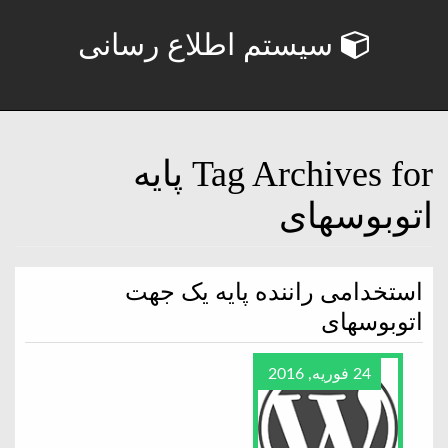
سیستم اطلاع رسانی
Tag Archives for پایه
اتوبوسهای
استخدامی راننده پایه یک جهت
اتوبوسهای
24 فوریه, 2016