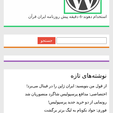
استخدام دهوند-6 دقیقه پیش روزنامه ایران قرآن
جستجو
برای:
نوشته‌های تازه
از قول من بنویسید: ایران ژاپن را در فینال می‌برد!
اختصاصی: مدافع پرسپولیس شاگرد منصوریان شد
رونمایی از دو خرید جدید پرسپولیس!
فوری: جواد نکونام به لیگ برتر برگشت