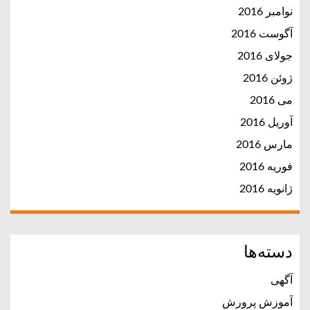
نوامبر 2016
آگوست 2016
جولای 2016
ژوئن 2016
می 2016
آوریل 2016
مارس 2016
فوریه 2016
ژانویه 2016
دسته‌ها
آگهی
آموزش پرورش