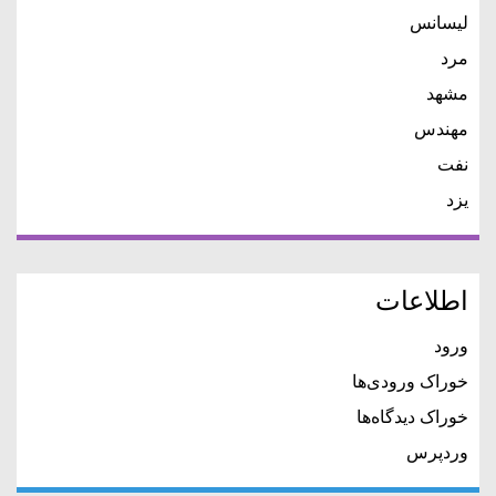
لیسانس
مرد
مشهد
مهندس
نفت
یزد
اطلاعات
ورود
خوراک ورودی‌ها
خوراک دیدگاه‌ها
وردپرس