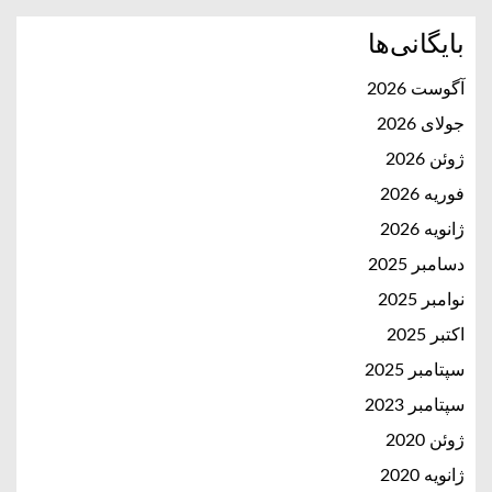
بایگانی‌ها
آگوست 2026
جولای 2026
ژوئن 2026
فوریه 2026
ژانویه 2026
دسامبر 2025
نوامبر 2025
اکتبر 2025
سپتامبر 2025
سپتامبر 2023
ژوئن 2020
ژانویه 2020