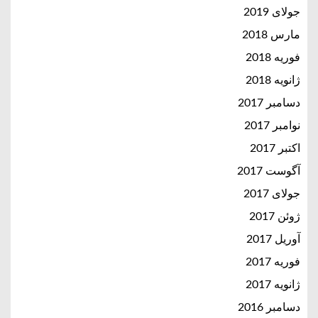
جولای 2019
مارس 2018
فوریه 2018
ژانویه 2018
دسامبر 2017
نوامبر 2017
اکتبر 2017
آگوست 2017
جولای 2017
ژوئن 2017
آوریل 2017
فوریه 2017
ژانویه 2017
دسامبر 2016